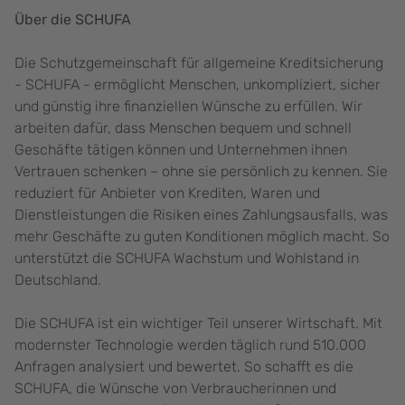
Über die SCHUFA
Die Schutzgemeinschaft für allgemeine Kreditsicherung
- SCHUFA - ermöglicht Menschen, unkompliziert, sicher
und günstig ihre finanziellen Wünsche zu erfüllen. Wir
arbeiten dafür, dass Menschen bequem und schnell
Geschäfte tätigen können und Unternehmen ihnen
Vertrauen schenken – ohne sie persönlich zu kennen. Sie
reduziert für Anbieter von Krediten, Waren und
Dienstleistungen die Risiken eines Zahlungsausfalls, was
mehr Geschäfte zu guten Konditionen möglich macht. So
unterstützt die SCHUFA Wachstum und Wohlstand in
Deutschland.
Die SCHUFA ist ein wichtiger Teil unserer Wirtschaft. Mit
modernster Technologie werden täglich rund 510.000
Anfragen analysiert und bewertet. So schafft es die
SCHUFA, die Wünsche von Verbraucherinnen und