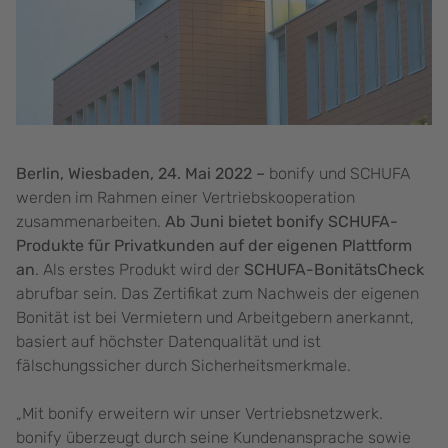
Berlin, Wiesbaden, 24. Mai 2022 –
bonify und SCHUFA
werden im Rahmen einer Vertriebskooperation
zusammenarbeiten.
Ab Juni bietet bonify SCHUFA-
Produkte für Privatkunden auf der eigenen Plattform
an
. Als erstes Produkt wird der
SCHUFA-BonitätsCheck
abrufbar sein. Das Zertifikat zum Nachweis der eigenen
Bonität ist bei Vermietern und Arbeitgebern anerkannt,
basiert auf höchster Datenqualität und ist
fälschungssicher durch Sicherheitsmerkmale.
„Mit bonify erweitern wir unser Vertriebsnetzwerk.
bonify überzeugt durch seine Kundenansprache sowie