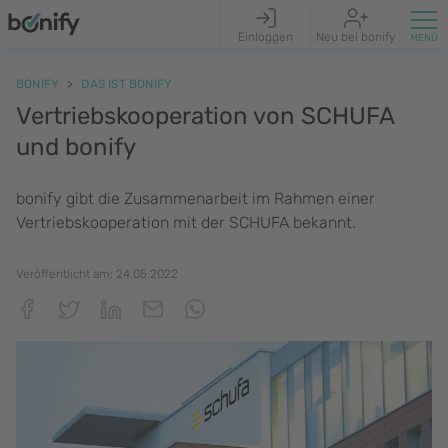
Einloggen
Neu bei bonify
BONIFY
DAS IST BONIFY
Vertriebskooperation von SCHUFA
und bonify
bonify gibt die Zusammenarbeit im Rahmen einer
Vertriebskooperation mit der SCHUFA bekannt.
Veröffentlicht am:
24.05.2022