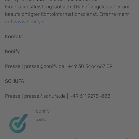
Finanzdienstleistungsaufsicht (BaFin) zugelassener und
beaufsichtigter Kontoinformationsdienst. Erfahre mehr
auf
www.bonify.de
.
Kontakt
bonify
Presse | presse@bonify.de | +49 30 3464667 09
SCHUFA
Presse | presse@schufa.de | +49 611 9278-888
bonify
bonify