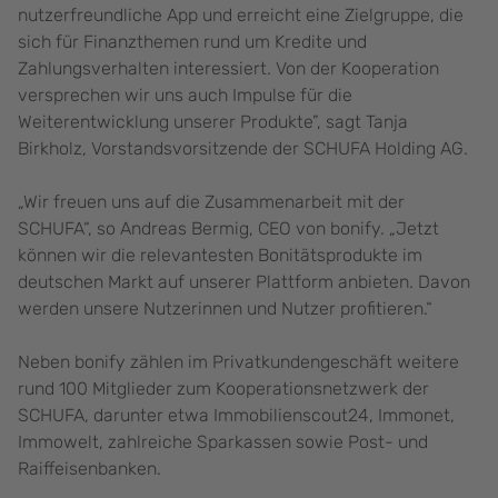
nutzerfreundliche App und erreicht eine Zielgruppe, die
sich für Finanzthemen rund um Kredite und
Zahlungsverhalten interessiert. Von der Kooperation
versprechen wir uns auch Impulse für die
Weiterentwicklung unserer Produkte”, sagt Tanja
Birkholz, Vorstandsvorsitzende der SCHUFA Holding AG.
„Wir freuen uns auf die Zusammenarbeit mit der
SCHUFA“, so Andreas Bermig, CEO von bonify. „Jetzt
können wir die relevantesten Bonitätsprodukte im
deutschen Markt auf unserer Plattform anbieten. Davon
werden unsere Nutzerinnen und Nutzer profitieren.“
Neben bonify zählen im Privatkundengeschäft weitere
rund 100 Mitglieder zum Kooperationsnetzwerk der
SCHUFA, darunter etwa Immobilienscout24, Immonet,
Immowelt, zahlreiche Sparkassen sowie Post- und
Raiffeisenbanken.