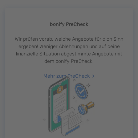
bonify PreCheck
Wir prüfen vorab, welche Angebote für dich Sinn
ergeben! Weniger Ablehnungen und auf deine
finanzielle Situation abgestimmte Angebote mit
dem bonify PreCheck!
Mehr zum PreCheck