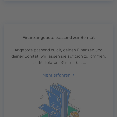
Finanzangebote passend zur Bonität
Angebote passend zu dir, deinen Finanzen und
deiner Bonität. Wir lassen sie auf dich zukommen.
Kredit, Telefon, Strom, Gas ...
Mehr erfahren