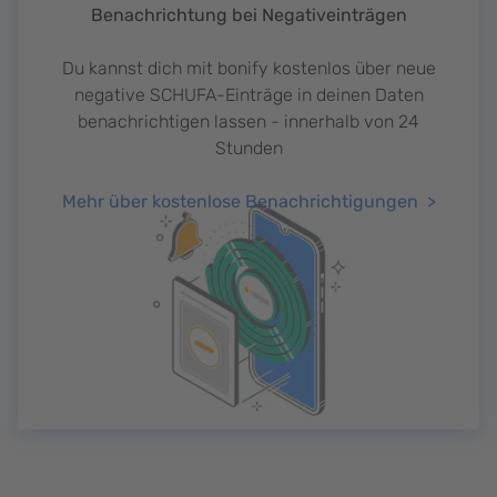
Benachrichtung bei Negativeinträgen
Du kannst dich mit bonify kostenlos über neue
negative SCHUFA-Einträge in deinen Daten
benachrichtigen lassen - innerhalb von 24
Stunden
Mehr über kostenlose Benachrichtigungen