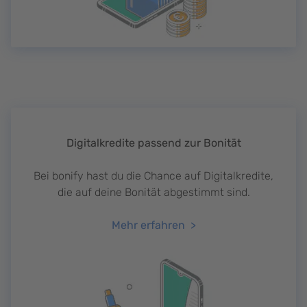
Digitalkredite passend zur Bonität
Bei bonify hast du die Chance auf Digitalkredite,
die auf deine Bonität abgestimmt sind.
Mehr erfahren