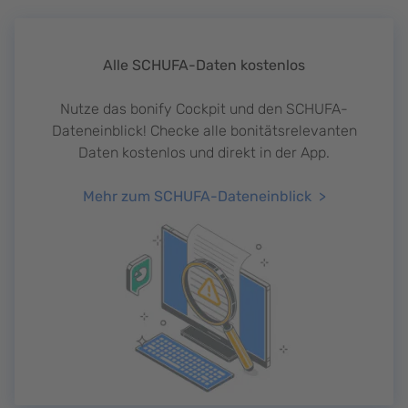
Alle SCHUFA-Daten kostenlos
Nutze das bonify Cockpit und den SCHUFA-
Dateneinblick! Checke alle bonitätsrelevanten
Daten kostenlos und direkt in der App.
Mehr zum SCHUFA-Dateneinblick