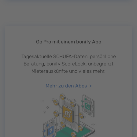
Go Pro mit einem bonify Abo
Tagesaktuelle SCHUFA-Daten, persönliche
Beratung, bonify ScoreLock, unbegrenzt
Mieterauskünfte und vieles mehr.
Mehr zu den Abos