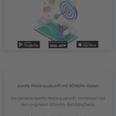
bonify Mieterauskunft mit SCHUFA-Daten
Die beliebte bonify Mieterauskunft, kombiniert mit
dem originalen SCHUFA-BonitätsCheck.