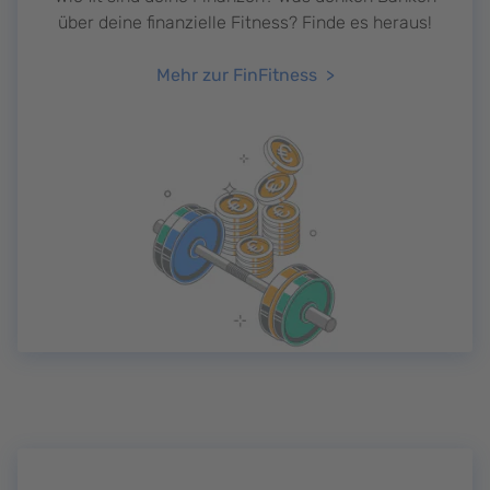
über deine finanzielle Fitness? Finde es heraus!
Mehr zur FinFitness