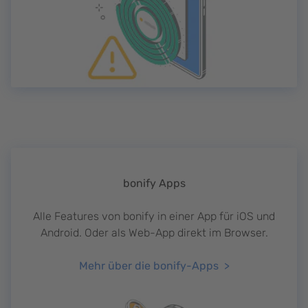
bonify Apps
Alle Features von bonify in einer App für iOS und
Android. Oder als Web-App direkt im Browser.
Mehr über die bonify-Apps