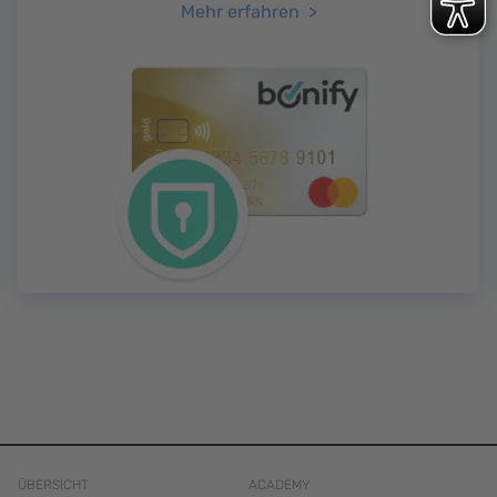
Mehr erfahren
ÜBERSICHT
ACADEMY