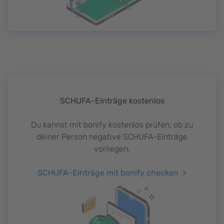
SCHUFA-Einträge kostenlos
Du kannst mit bonify kostenlos prüfen, ob zu
deiner Person negative SCHUFA-Einträge
vorliegen.
SCHUFA-Einträge mit bonify checken