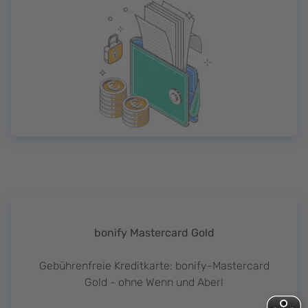
bonify Mastercard Gold
Gebührenfreie Kreditkarte: bonify-Mastercard
Gold - ohne Wenn und Aber!