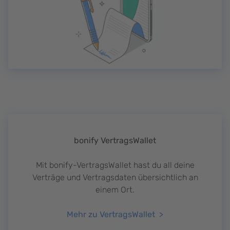
bonify VertragsWallet
Mit bonify-VertragsWallet hast du all deine
Verträge und Vertragsdaten übersichtlich an
einem Ort.
Mehr zu VertragsWallet