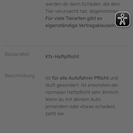
werden dir dann Schäden, die dein
Tier verursacht hat, abgenommen.
Für viele Tierarten gibt es
eigenständige Vertragsklauseln
.
Bestandteil
Kfz-Haftpflicht
Beschreibung
Ist
für alle Autofahrer Pflicht
und
läuft gesondert. Ist ansonsten der
normalen Haftpflicht sehr ähnlich:
Wenn du mit deinem Auto
jemandem oder etwas schadest,
zahlt sie.