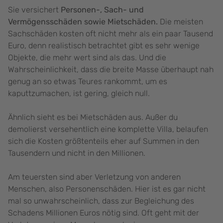
Sie versichert
Personen-, Sach- und
Vermögensschäden sowie Mietschäden.
Die meisten
Sachschäden kosten oft nicht mehr als ein paar Tausend
Euro, denn realistisch betrachtet gibt es sehr wenige
Objekte, die mehr wert sind als das. Und die
Wahrscheinlichkeit, dass die breite Masse überhaupt nah
genug an so etwas Teures rankommt, um es
kaputtzumachen, ist gering, gleich null.
Ähnlich sieht es bei Mietschäden aus. Außer du
demolierst versehentlich eine komplette Villa, belaufen
sich die Kosten größtenteils eher auf Summen in den
Tausendern und nicht in den Millionen.
Am teuersten sind aber Verletzung von anderen
Menschen, also Personenschäden. Hier ist es gar nicht
mal so unwahrscheinlich, dass zur Begleichung des
Schadens Millionen Euros nötig sind. Oft geht mit der