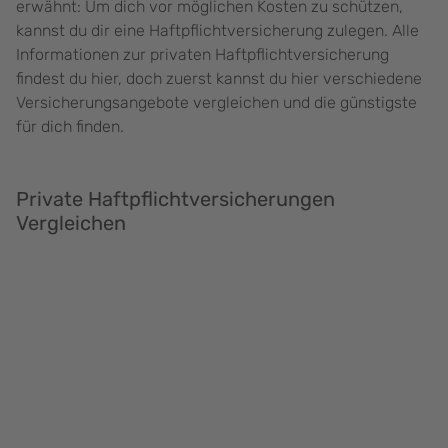
erwähnt: Um dich vor möglichen Kosten zu schützen,
kannst du dir eine Haftpflichtversicherung zulegen. Alle
Informationen zur privaten Haftpflichtversicherung
findest du hier, doch zuerst kannst du hier verschiedene
Versicherungsangebote vergleichen und die günstigste
für dich finden.
Private Haftpflichtversicherungen
Vergleichen