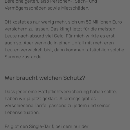
Bereiche gelten, also Personen-, Sach- und
Vermögensschäden sowie Mietschäden.
Oft kostet es nur wenig mehr, sich um 50 Millionen Euro
versichern zu lassen. Das klingt jetzt für die meisten
Leute nach absurd viel Geld. Für mich wirkte es erst
auch so. Aber wenn du in einen Unfall mit mehreren
Leuten verwickelt bist, dann kommen tatsächlich solche
Summe zustande.
Wer braucht welchen Schutz?
Dass jeder eine Haftpflichtversicherung haben sollte,
haben wir ja jetzt geklärt. Allerdings gibt es
verschiedene Tarife, passend zu jedem und seiner
Lebenssituation.
Es gibt den Single-Tarif, bei dem nur der