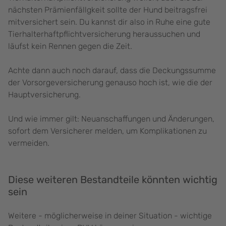
nächsten Prämienfällgkeit sollte der Hund beitragsfrei
mitversichert sein. Du kannst dir also in Ruhe eine gute
Tierhalterhaftpflichtversicherung heraussuchen und
läufst kein Rennen gegen die Zeit.
Achte dann auch noch darauf, dass die Deckungssumme
der Vorsorgeversicherung genauso hoch ist, wie die der
Hauptversicherung.
Und wie immer gilt: Neuanschaffungen und Änderungen,
sofort dem Versicherer melden, um Komplikationen zu
vermeiden.
Diese weiteren Bestandteile könnten wichtig
sein
Weitere - möglicherweise in deiner Situation - wichtige