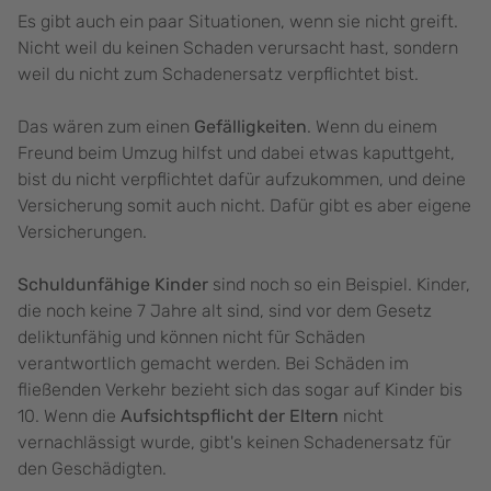
Es gibt auch ein paar Situationen, wenn sie nicht greift.
Nicht weil du keinen Schaden verursacht hast, sondern
weil du nicht zum Schadenersatz verpflichtet bist.
Das wären zum einen
Gefälligkeiten
. Wenn du einem
Freund beim Umzug hilfst und dabei etwas kaputtgeht,
bist du nicht verpflichtet dafür aufzukommen, und deine
Versicherung somit auch nicht. Dafür gibt es aber eigene
Versicherungen.
Schuldunfähige Kinder
sind noch so ein Beispiel. Kinder,
die noch keine 7 Jahre alt sind, sind vor dem Gesetz
deliktunfähig und können nicht für Schäden
verantwortlich gemacht werden. Bei Schäden im
fließenden Verkehr bezieht sich das sogar auf Kinder bis
10. Wenn die
Aufsichtspflicht der Eltern
nicht
vernachlässigt wurde, gibt's keinen Schadenersatz für
den Geschädigten.