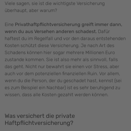
Viele sagen, sie ist die wichtigste Versicherung
überhaupt, aber warum?
Eine
Privathaftpflichtversicherung greift immer dann,
wenn du aus Versehen anderen schadest.
Dafür
haftest du im Regelfall und vor den daraus entstehenden
Kosten schützt diese Versicherung. Je nach Art des
Schadens können hier sogar mehrere Millionen Euro
zustande kommen. Sie ist also mehr als sinnvoll, falls
das geht. Nicht nur bewahrt sie einen vor Stress, aber
auch vor dem potenziellen finanziellen Ruin. Vor allem,
wenn du die Person, der du geschadet hast, kennst (sei
es zum Beispiel ein Nachbar) ist es sehr beruhigend zu
wissen, dass alle Kosten gezahlt werden können.
Was versichert die private
Haftpflichtversicherung?