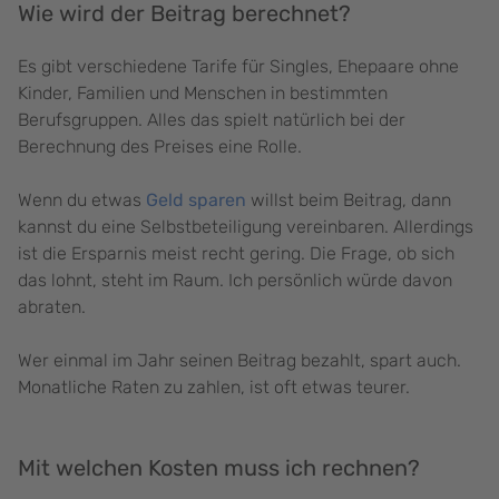
Wie wird der Beitrag berechnet?
Es gibt verschiedene Tarife für Singles, Ehepaare ohne
Kinder, Familien und Menschen in bestimmten
Berufsgruppen. Alles das spielt natürlich bei der
Berechnung des Preises eine Rolle.
Wenn du etwas
Geld sparen
willst beim Beitrag, dann
kannst du eine Selbstbeteiligung vereinbaren. Allerdings
ist die Ersparnis meist recht gering. Die Frage, ob sich
das lohnt, steht im Raum. Ich persönlich würde davon
abraten.
Wer einmal im Jahr seinen Beitrag bezahlt, spart auch.
Monatliche Raten zu zahlen, ist oft etwas teurer.
Mit welchen Kosten muss ich rechnen?