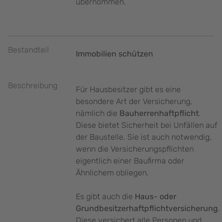
übernommen.
Bestandteil
Immobilien schützen
Beschreibung
Für Hausbesitzer gibt es eine
besondere Art der Versicherung,
nämlich die
Bauherrenhaftpflicht
.
Diese bietet Sicherheit bei Unfällen auf
der Baustelle. Sie ist auch notwendig,
wenn die Versicherungspflichten
eigentlich einer Baufirma oder
Ähnlichem obliegen.
Es gibt auch die
Haus- oder
Grundbesitzerhaftpflichtversicherung
.
Diese versichert alle Personen und