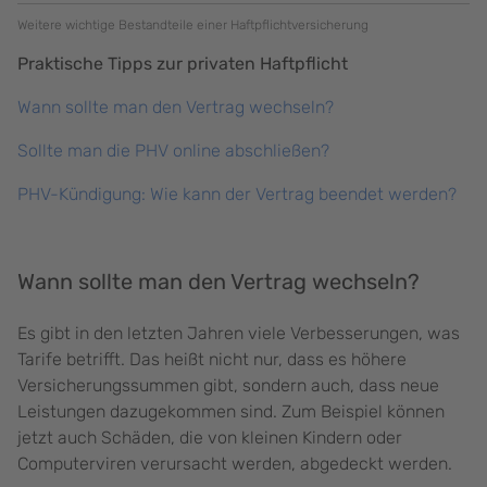
Weitere wichtige Bestandteile einer Haftpflichtversicherung
Praktische Tipps zur privaten Haftpflicht
Wann sollte man den Vertrag wechseln?
Sollte man die PHV online abschließen?
PHV-Kündigung: Wie kann der Vertrag beendet werden?
Wann sollte man den Vertrag wechseln?
Es gibt in den letzten Jahren viele Verbesserungen, was
Tarife betrifft. Das heißt nicht nur, dass es höhere
Versicherungssummen gibt, sondern auch, dass neue
Leistungen dazugekommen sind. Zum Beispiel können
jetzt auch Schäden, die von kleinen Kindern oder
Computerviren verursacht werden, abgedeckt werden.