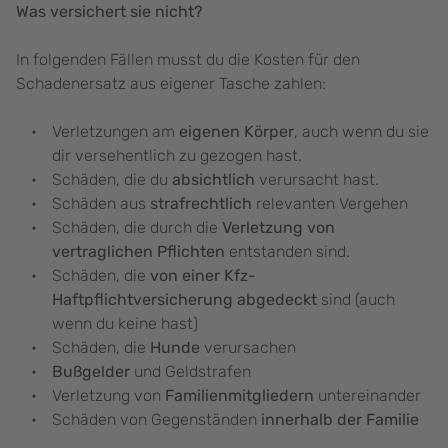
Was versichert sie nicht?
In folgenden Fällen musst du die Kosten für den
Schadenersatz aus eigener Tasche zahlen:
Verletzungen am
eigenen Körper
, auch wenn du sie
dir versehentlich zu gezogen hast.
Schäden, die du
absichtlich
verursacht hast.
Schäden aus
strafrechtlich
relevanten Vergehen
Schäden, die durch die
Verletzung von
vertraglichen Pflichten
entstanden sind.
Schäden, die
von einer Kfz-
Haftpflichtversicherung abgedeckt
sind (auch
wenn du keine hast)
Schäden, die
Hunde
verursachen
Bußgelder
und Geldstrafen
Verletzung von
Familienmitgliedern
untereinander
Schäden von Gegenständen
innerhalb der Familie