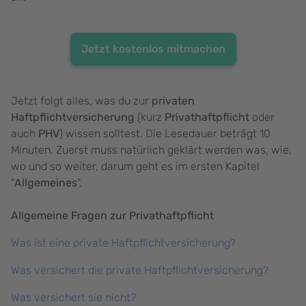
Jetzt kostenlos mitmachen
Jetzt folgt alles, was du zur
privaten
Haftpflichtversicherung
(kurz
Privathaftpflicht
oder
auch
PHV
) wissen solltest. Die Lesedauer beträgt 10
Minuten. Zuerst muss natürlich geklärt werden was, wie,
wo und so weiter, darum geht es im ersten Kapitel
"
Allgemeines
".
Allgemeine Fragen zur Privathaftpflicht
Was ist eine private Haftpflichtversicherung?
Was versichert die private Haftpflichtversicherung?
Was versichert sie nicht?