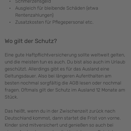
Schmerzensgeld
Ausgleich für bleibende Schäden (etwa
Rentenzahlungen)
Zusatzkosten für Pflegepersonal etc.
Wo gilt der Schutz?
Eine gute Haftpflichtversicherung sollte weltweit gelten,
und die meisten tun es auch. Du bist also auch im Urlaub
geschützt. Allerdings gibt es für das Ausland eine
Geltungsdauer. Also bei längeren Aufenthalten am
besten nochmal sorgfältig die AGB lesen oder nochmal
fragen. Oftmals gilt der Schutz im Ausland 12 Monate am
Stück.
Das heißt, wenn du in der Zwischenzeit zurück nach
Deutschland kommst, dann startet die Frist von vorne.
Kinder sind mitversichert und genießen so auch bei