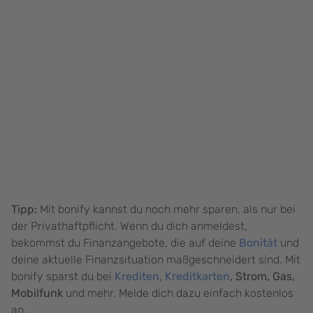
Tipp:
Mit bonify kannst du noch mehr sparen, als nur bei
der Privathaftpflicht. Wenn du dich anmeldest,
bekommst du Finanzangebote, die auf deine
Bonität
und
deine aktuelle Finanzsituation maßgeschneidert sind. Mit
bonify sparst du bei
Krediten
,
Kreditkarten
, Strom, Gas,
Mobilfunk
und mehr. Melde dich dazu einfach kostenlos
an.