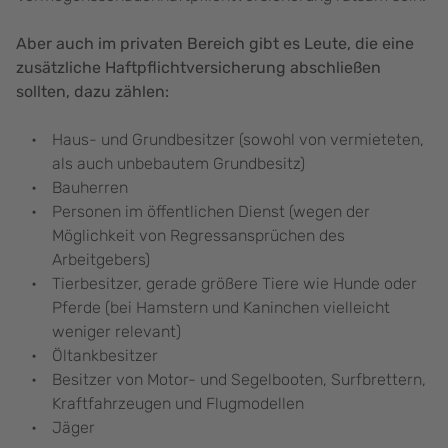
Aber auch im privaten Bereich gibt es Leute, die eine
zusätzliche Haftpflichtversicherung abschließen
sollten, dazu zählen:
Haus- und Grundbesitzer (sowohl von vermieteten,
als auch unbebautem Grundbesitz)
Bauherren
Personen im öffentlichen Dienst (wegen der
Möglichkeit von Regressansprüchen des
Arbeitgebers)
Tierbesitzer, gerade größere Tiere wie Hunde oder
Pferde (bei Hamstern und Kaninchen vielleicht
weniger relevant)
Öltankbesitzer
Besitzer von Motor- und Segelbooten, Surfbrettern,
Kraftfahrzeugen und Flugmodellen
Jäger