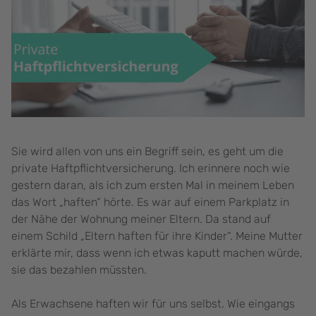
Sie wird allen von uns ein Begriff sein, es geht um die
private Haftpflichtversicherung. Ich erinnere noch wie
gestern daran, als ich zum ersten Mal in meinem Leben
das Wort „haften“ hörte. Es war auf einem Parkplatz in
der Nähe der Wohnung meiner Eltern. Da stand auf
einem Schild „Eltern haften für ihre Kinder“. Meine Mutter
erklärte mir, dass wenn ich etwas kaputt machen würde,
sie das bezahlen müssten.
Als Erwachsene haften wir für uns selbst. Wie eingangs