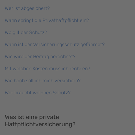
Wer ist abgesichert?
Wann springt die Privathaftpflicht ein?
Wo gilt der Schutz?
Wann ist der Versicherungsschutz gefährdet?
Wie wird der Beitrag berechnet?
Mit welchen Kosten muss ich rechnen?
Wie hoch soll ich mich versichern?
Wer braucht welchen Schutz?
Was ist eine private
Haftpflichtversicherung?