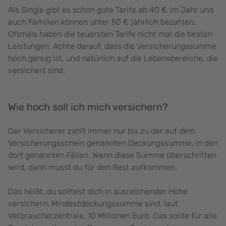
Als Single gibt es schon gute Tarife ab 40 € im Jahr und
auch Familien können unter 50 € jährlich bezahlen.
Oftmals haben die teuersten Tarife nicht mal die besten
Leistungen. Achte darauf, dass die Versicherungssumme
hoch genug ist, und natürlich auf die Lebensbereiche, die
versichert sind.
Wie hoch soll ich mich versichern?
Der Versicherer zahlt immer nur bis zu der auf dem
Versicherungsschein genannten Deckungssumme, in den
dort genannten Fällen. Wenn diese Summe überschritten
wird, dann musst du für den Rest aufkommen.
Das heißt, du solltest dich in ausreichender Höhe
versichern. Mindestdeckungssumme sind, laut
Verbraucherzentrale, 10 Millionen Euro. Das sollte für alle