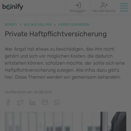
Einloggen
Neu bei bonify
BONIFY
WIE WIR HELFEN
VERSICHERUNGEN
Private Haftpflichtversicherung
Wer Angst hat etwas zu beschädigen, das ihm nicht
gehört und sich vor möglichen Kosten, die dadurch
entstehen können, schützen möchte, der sollte sich eine
Haftpflichtversicherung zulegen. Alle Infos dazu gibt's
hier. Diese Themen werden wir gemeinsam behandeln.
Veröffentlicht am:
02.08.2022