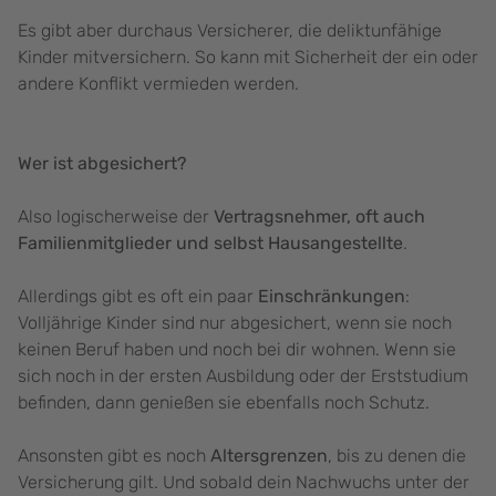
Es gibt aber durchaus Versicherer, die deliktunfähige
Kinder mitversichern. So kann mit Sicherheit der ein oder
andere Konflikt vermieden werden.
Wer ist abgesichert?
Also logischerweise der
Vertragsnehmer, oft auch
Familienmitglieder und selbst Hausangestellte
.
Allerdings gibt es oft ein paar
Einschränkungen
:
Volljährige Kinder sind nur abgesichert, wenn sie noch
keinen Beruf haben und noch bei dir wohnen. Wenn sie
sich noch in der ersten Ausbildung oder der Erststudium
befinden, dann genießen sie ebenfalls noch Schutz.
Ansonsten gibt es noch
Altersgrenzen
, bis zu denen die
Versicherung gilt. Und sobald dein Nachwuchs unter der