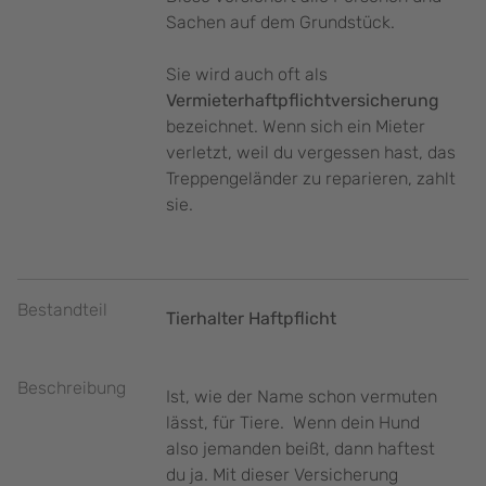
Sachen auf dem Grundstück.
Sie wird auch oft als
Vermieterhaftpflichtversicherung
bezeichnet. Wenn sich ein Mieter
verletzt, weil du vergessen hast, das
Treppengeländer zu reparieren, zahlt
sie.
Bestandteil
Tierhalter Haftpflicht
Beschreibung
Ist, wie der Name schon vermuten
lässt, für Tiere. Wenn dein Hund
also jemanden beißt, dann haftest
du ja. Mit dieser Versicherung