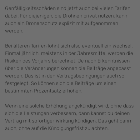
Genfälligkeitsschäden sind jetzt auch bei vielen Tarifen
dabei. Für diejenigen, die Drohnen privat nutzen, kann
auch ein Dronenschutz explizit mit aufgenommen
werden.
Bei älteren Tarifen lohnt sich also eventuell ein Wechsel.
Einmal jährlich, meistens in der Jahresmitte, werden die
Risiken des Vorjahrs berechnet. Je nach Erkenntnissen
über die Veränderungen können die Beiträge angepasst
werden. Das ist in den Vertragsbedingungen auch so
festgelegt. So können sich die Beiträge um einen
bestimmten Prozentsatz erhöhen.
Wenn eine solche Erhöhung angekündigt wird, ohne dass
sich die Leistungen verbessern, dann kannst du deinen
Vertrag mit sofortiger Wirkung kündigen. Das geht dann
auch, ohne auf die Kündigungsfrist zu achten.