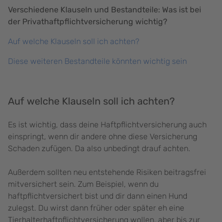
Verschiedene Klauseln und Bestandteile: Was ist bei
der Privathaftpflichtversicherung wichtig?
Auf welche Klauseln soll ich achten?
Diese weiteren Bestandteile könnten wichtig sein
Auf welche Klauseln soll ich achten?
Es ist wichtig, dass deine Haftpflichtversicherung auch
einspringt, wenn dir andere ohne diese Versicherung
Schaden zufügen. Da also unbedingt drauf achten.
Außerdem sollten neu entstehende Risiken beitragsfrei
mitversichert sein. Zum Beispiel, wenn du
haftpflichtversichert bist und dir dann einen Hund
zulegst. Du wirst dann früher oder später eh eine
Tierhalterhaftpflichtversicherung wollen, aber bis zur