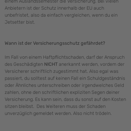
einem Auslandssemester die Versicherung. Bei vielen
Anbietern ist der Schutz innerhalb der EU auch
unbefristet, also da einfach vergleichen, wenn du ein
Jetsetter bist.
Wann ist der Versicherungsschutz gefährdet?
Im Fall von einem Haftpflichtschaden, darf der Anspruch
des Geschädigten
NICHT
anerkannt werden, vordem der
Versicherer schriftlich zugestimmt hat. Also egal was
passiert, du solltest auf keinen Fall ein Schuldgeständnis
oder Ähnliches unterschreiben oder irgendwelches Geld
zahlen, ohne den schriftlichen expliziten Segen deiner
Versicherung. Es kann sein, dass du sonst auf den Kosten
sitzen bleibst. Des Weiteren muss der Schaden
unverzüglich gemeldet werden. Also nicht trödeln.