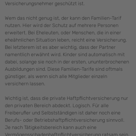
Versicherungsnehmer geschützt ist.
Wem das nicht genug ist, der kann den Familien-Tarif
nutzen. Hier wird der Schutz auf mehrere Personen
erweitert. Bei Eheleuten, oder Menschen, die in einer
eheähnlichen Situation leben, reicht eine Versicherung.
Bei letzterem ist es aber wichtig, dass der Partner
namentlich erwähnt wird. Kinder sind automatisch mit
dabei, solange sie noch in der ersten, ununterbrochenen
Ausbildungen sind. Diese Familien-Tarife sind oftmals
günstiger, als wenn sich alle Mitglieder einzeln
versichern lassen.
Wichtig ist, dass die private Haftpflichtversicherung nur
den privaten Bereich abdeckt. Logisch. Für alle
Freiberufler und Selbstständigen ist daher noch eine
Berufs- oder Betriebshaftpflichtversicherung sinnvoll.
Je nach Tätigkeitsbereich kann auch eine
Vermögensschadenhaftpflichtversicherung ratsam sein.