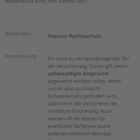
Bestandteile einer PHV können sein:
Bestandteil
Passiver Rechtsschutz
Beschreibung
Ein nicht zu vernachlässigender Teil
der Versicherung. Dieser gilt, wenn
unberechtigte Ansprüche
abgewehrt werden sollen. Wenn
von dir also zu Unrecht
Schadenersatz gefordert wird,
übernimmt der Versicherer die
rechtliche Einordnung. Auch
werden oft die Kosten für
eventuelle Verfahren sowie
außergerichtlichen Beiträge