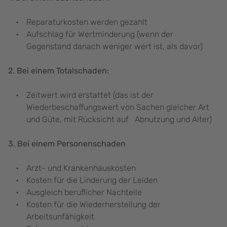
Reparaturkosten werden gezahlt
Aufschlag für Wertminderung (wenn der
Gegenstand danach weniger wert ist, als davor)
2. Bei einem Totalschaden:
Zeitwert wird erstattet (das ist der
Wiederbeschaffungswert von Sachen gleicher Art
und Güte, mit Rücksicht auf Abnutzung und Alter)
3. Bei einem Personenschaden
Arzt- und Krankenhauskosten
Kosten für die Linderung der Leiden
Ausgleich beruflicher Nachteile
Kosten für die Wiederherstellung der
Arbeitsunfähigkeit