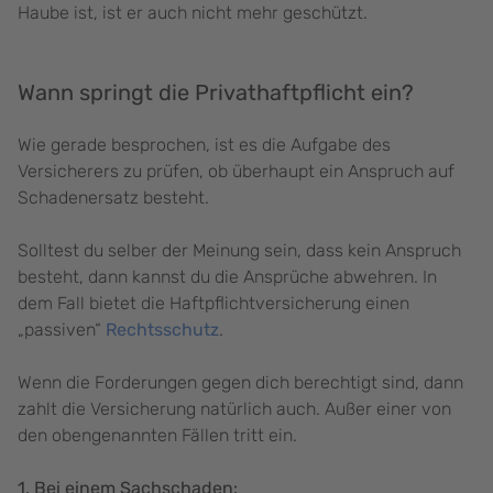
Haube ist, ist er auch nicht mehr geschützt.
Wann springt die Privathaftpflicht ein?
Wie gerade besprochen, ist es die Aufgabe des
Versicherers zu prüfen, ob überhaupt ein Anspruch auf
Schadenersatz besteht.
Solltest du selber der Meinung sein, dass kein Anspruch
besteht, dann kannst du die Ansprüche abwehren. In
dem Fall bietet die Haftpflichtversicherung einen
„passiven“
Rechtsschutz
.
Wenn die Forderungen gegen dich berechtigt sind, dann
zahlt die Versicherung natürlich auch. Außer einer von
den obengenannten Fällen tritt ein.
1. Bei einem Sachschaden: