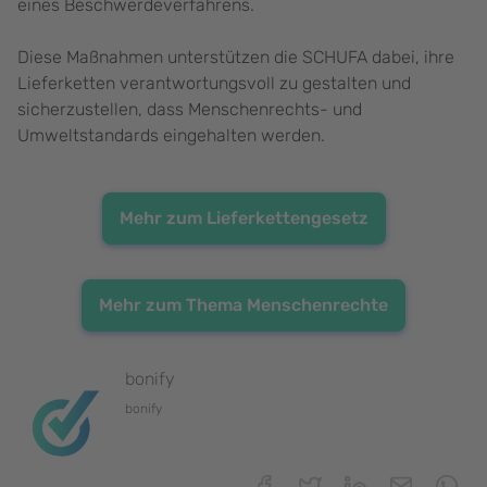
eines Beschwerdeverfahrens.
Diese Maßnahmen unterstützen die SCHUFA dabei, ihre
Lieferketten verantwortungsvoll zu gestalten und
sicherzustellen, dass Menschenrechts- und
Umweltstandards eingehalten werden.
Mehr zum Lieferkettengesetz
Mehr zum Thema Menschenrechte
bonify
bonify