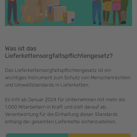
Was ist das
Lieferkettensorgfaltspflichtengesetz?
Das Lieferkettensorgfaltspflichtengesetz ist ein
wichtiges Instrument zum Schutz von Menschenrechten
und Umweltstandards in Lieferketten.
Es tritt ab Januar 2024 für Unternehmen mit mehr als
1.000 Mitarbeitern in Kraft und zielt darauf ab,
Verantwortung für die Einhaltung dieser Standards
entlang der gesamten Lieferkette sicherzustellen.