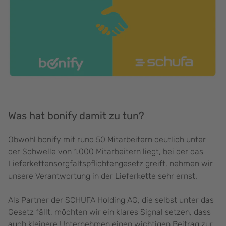
Was hat bonify damit zu tun?
Obwohl bonify mit rund 50 Mitarbeitern deutlich unter
der Schwelle von 1.000 Mitarbeitern liegt, bei der das
Lieferkettensorgfaltspflichtengesetz greift, nehmen wir
unsere Verantwortung in der Lieferkette sehr ernst.
Als Partner der SCHUFA Holding AG, die selbst unter das
Gesetz fällt, möchten wir ein klares Signal setzen, dass
auch kleinere Unternehmen einen wichtigen Beitrag zur