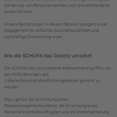
Förderung von Menschenrechten und Umweltstandards
leisten können.
Unsere Bemühungen in diesem Bereich spiegeln unser
Engagement für ethische Geschäftspraktiken und
nachhaltige Entwicklung wider.
Wie die SCHUFA das Gesetz umsetzt
Die SCHUFA hat verschiedene Maßnahmen ergriffen, um
den Anforderungen des
Lieferkettensorgfaltspflichtengesetzes gerecht zu
werden.
Dazu gehört die Einrichtung eines
Risikomanagementsystems, die Ernennung eines
Menschenrechtsbeauftragten und die Implementierung