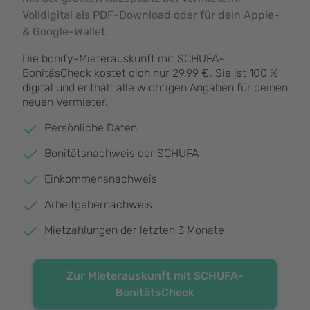
Volldigital als PDF-Download oder für dein Apple-
& Google-Wallet.
Die bonify-Mieterauskunft mit SCHUFA-
BonitäsCheck kostet dich nur 29,99 €. Sie ist 100 %
digital und enthält alle wichtigen Angaben für deinen
neuen Vermieter.
Persönliche Daten
Bonitätsnachweis der SCHUFA
Einkommensnachweis
Arbeitgebernachweis
Mietzahlungen der letzten 3 Monate
Zur Mieterauskunft mit SCHUFA-
BonitätsCheck