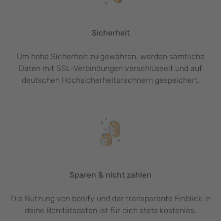
Sicherheit
Um hohe Sicherheit zu gewähren, werden sämtliche
Daten mit SSL-Verbindungen verschlüsselt und auf
deutschen Hochsicherheitsrechnern gespeichert.
Sparen & nicht zahlen
Die Nutzung von bonify und der transparente Einblick in
deine Bonitätsdaten ist für dich stets kostenlos.