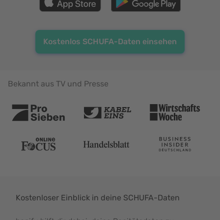
Kostenlos SCHUFA-Daten einsehen
Bekannt aus TV und Presse
Kostenloser Einblick in deine SCHUFA-Daten