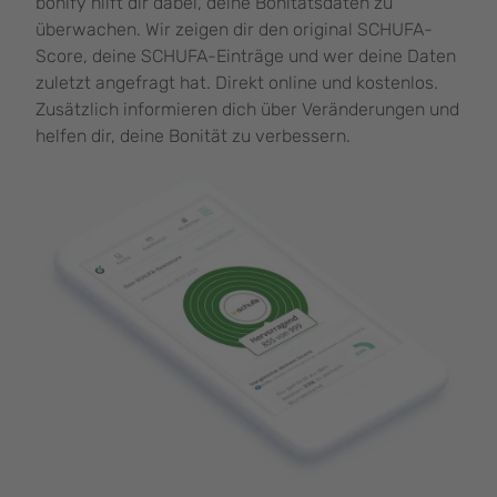
bonify hilft dir dabei, deine Bonitätsdaten zu
überwachen. Wir zeigen dir den original SCHUFA-
Score, deine SCHUFA-Einträge und wer deine Daten
zuletzt angefragt hat. Direkt online und kostenlos.
Zusätzlich informieren dich über Veränderungen und
helfen dir, deine Bonität zu verbessern.