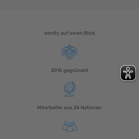
bonify auf einen Blick
2015 gegründet
Mitarbeiter aus 24 Nationen