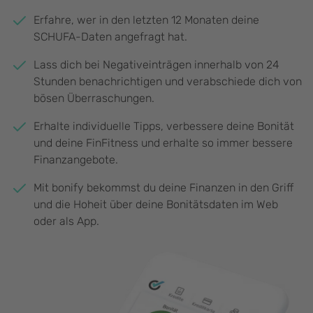
Erfahre, wer in den letzten 12 Monaten deine
SCHUFA-Daten angefragt hat.
Lass dich bei Negativeinträgen innerhalb von 24
Stunden benachrichtigen und verabschiede dich von
bösen Überraschungen.
Erhalte individuelle Tipps, verbessere deine Bonität
und deine FinFitness und erhalte so immer bessere
Finanzangebote.
Mit bonify bekommst du deine Finanzen in den Griff
und die Hoheit über deine Bonitätsdaten im Web
oder als App.