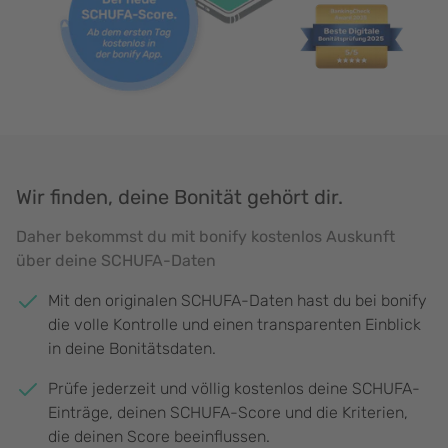
Wir finden, deine Bonität gehört dir.
Daher bekommst du mit bonify kostenlos Auskunft
über deine SCHUFA-Daten
Mit den originalen SCHUFA-Daten hast du bei bonify
die volle Kontrolle und einen transparenten Einblick
in deine Bonitätsdaten.
Prüfe jederzeit und völlig kostenlos deine SCHUFA-
Einträge, deinen SCHUFA-Score und die Kriterien,
die deinen Score beeinflussen.