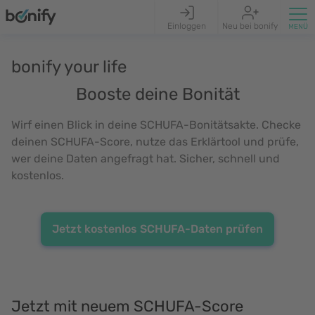
Einloggen
Neu bei bonify
bonify your life
Booste deine Bonität
Wirf einen Blick in deine SCHUFA-Bonitätsakte. Checke
deinen SCHUFA-Score, nutze das Erklärtool und prüfe,
wer deine Daten angefragt hat. Sicher, schnell und
kostenlos.
Jetzt kostenlos SCHUFA-Daten prüfen
Jetzt mit neuem SCHUFA-Score