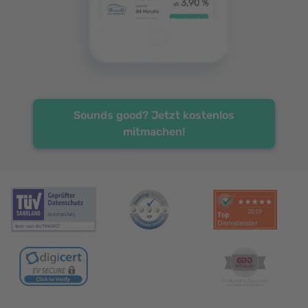
Sounds good? Jetzt kostenlos
mitmachen!