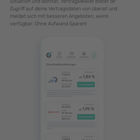
Situation und Bonität. VertragsWallet bietet dir
Zugriff auf deine Vertragsdaten von überall und
meldet sich mit besseren Angeboten, wenn
verfügbar. Ohne Aufwand Sparen!