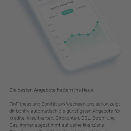
Die besten Angebote flattern ins Haus
FinFitness und Bonität am Wachsen und schon zeigt
dir bonify automatisch die günstigsten Angebote für
Kredite, Kreditkarten, Girokonten, DSL, Strom und
Gas. Immer abgestimmt auf deine finanzielle