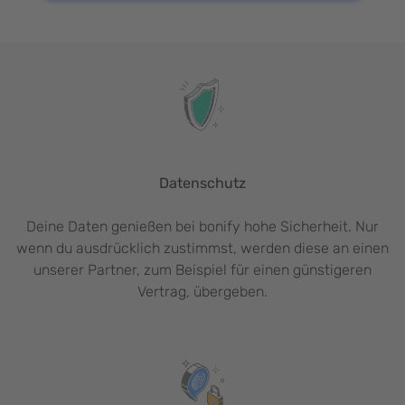
Datenschutz
Deine Daten genießen bei bonify hohe Sicherheit. Nur
wenn du ausdrücklich zustimmst, werden diese an einen
unserer Partner, zum Beispiel für einen günstigeren
Vertrag, übergeben.