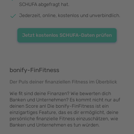
SCHUFA abgefragt hat.
Jederzeit, online, kostenlos und unverbindlich.
Jetzt kostenlos SCHUFA-Daten prüfen
bonify-FinFitness
Der Puls deiner finanziellen Fitness im Überblick
Wie fit sind deine Finanzen? Wie bewerten dich
Banken und Unternehmen? Es kommt nicht nur auf
deinen Score an! Die bonify-FinFitness ist ein
einzigartiges Feature, das es dir ermöglicht, deine
persönliche finanzielle Fitness einzuschätzen, wie
Banken und Unternehmen es tun würden.