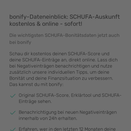
bonify-Dateneinblick: SCHUFA-Auskunft
kostenlos & online - sofort!
Die wichtigsten SCHUFA-Bonitätsdaten jetzt auch
bei bonify
Schau dir kostenlos deinen SCHUFA-Score und
deine SCHUFA-Einträge an, direkt online. Lass dich
bei Negativeinträgen benachrichtigen und nutze
zusätzlich unsere individuellen Tipps, um deine
Bonität und deine Finanzsituation zu verbessern.
Das kannst du mit bonify:
Original SCHUFA-Score, Erklärtool und SCHUFA-
Einträge sehen.
Benachrichtigung bei neuen Negativeinträgen
innerhalb von 24h erhalten.
Erfahren, wer in den letzten 12 Monaten deine