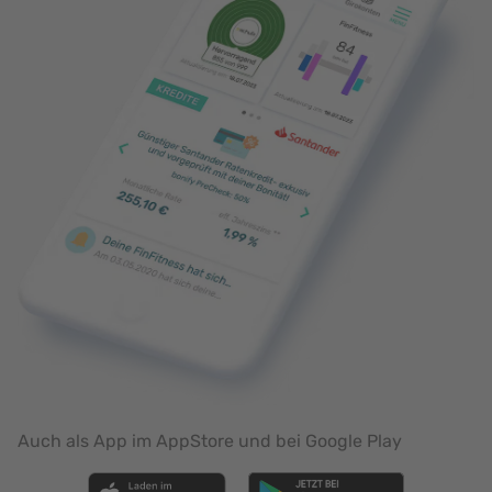
Auch als App im AppStore und bei Google Play