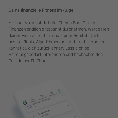
Deine finanzielle Fitness im Auge
Mit bonify kannst du beim Thema Bonität und
Finanzen endlich entspannt durchatmen. Werde Herr
deiner Finanzsituation und deiner Bonität! Dank
unserer Tools, Algorithmen und Automatisierungen
kannst du dich zurücklehnen. Lass dich bei
Handlungsbedarf informieren und beobachte den
Puls deiner FinFitness.