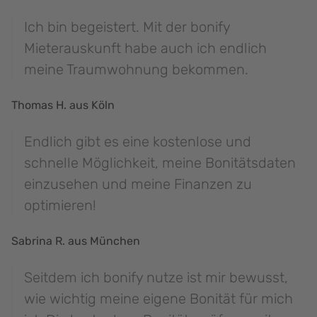
Ich bin begeistert. Mit der bonify
Mieterauskunft habe auch ich endlich
meine Traumwohnung bekommen.
Thomas H. aus Köln
Endlich gibt es eine kostenlose und
schnelle Möglichkeit, meine Bonitätsdaten
einzusehen und meine Finanzen zu
optimieren!
Sabrina R. aus München
Seitdem ich bonify nutze ist mir bewusst,
wie wichtig meine eigene Bonität für mich