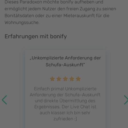
Dieses Paradoxon möchte bonify aufheben und
ermöglicht jedem Nutzer den freien Zugang zu seinen
Bonitätsdaten oder zu einer Mieterauskunft für die
Wohnungssuche.
Erfahrungen mit bonify
„Unkomplizierte Anforderung der
Schufa-Auskunft”
Einfach prima! Unkomplizierte
Anforderung der Schufa-Auskunft
und direkte Übermittlung des
Ergebnisses. Der Live Chat ist
auch klasse! Ich bin sehr
zufrieden :)