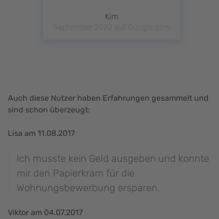
Kim
September 2022 auf Google.com
Auch diese Nutzer haben Erfahrungen gesammelt und
sind schon überzeugt:
Lisa am 11.08.2017
Ich musste kein Geld ausgeben und konnte
mir den Papierkram für die
Wohnungsbewerbung ersparen.
Viktor am 04.07.2017