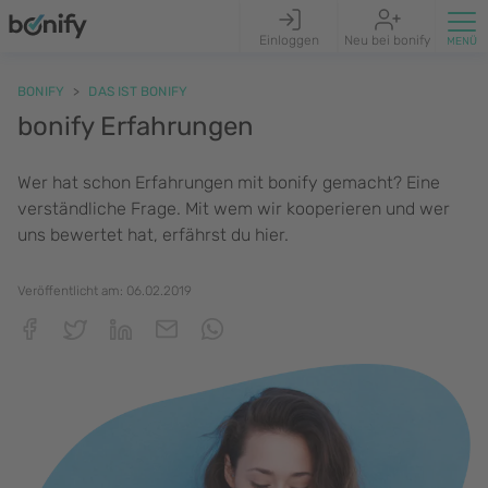
Einloggen
Neu bei bonify
BONIFY
DAS IST BONIFY
bonify Erfahrungen
Wer hat schon Erfahrungen mit bonify gemacht? Eine
verständliche Frage. Mit wem wir kooperieren und wer
uns bewertet hat, erfährst du hier.
Veröffentlicht am:
06.02.2019