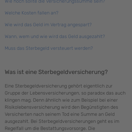
Wie hoch sollte die Versicherungssumme sein?
Welche Kosten fallen an?
Wie wird das Geld im Vertrag angespart?
Wann, wem und wie wird das Geld ausgezahlt?
Muss das Sterbegeld versteuert werden?
Was ist eine Sterbegeldversicherung?
Eine Sterbegeldversicherung gehört eigentlich zur
Gruppe der Lebensversicherungen, so paradox das auch
klingen mag. Denn ähnlich wie zum Beispiel bei einer
Risikolebensversicherung wird den Begünstigten des
Versicherten nach seinem Tod eine Summe an Geld
ausgezahlt. Bei Sterbegeldversicherungen geht es im
Regelfall um die Bestattungsvorsorge. Die