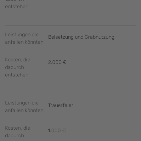
entstehen
Leistungen die
Beisetzung und Grabnutzung
anfallen könnten
Kosten, die
2.000 €
dadurch
entstehen
Leistungen die
Trauerfeier
anfallen könnten
Kosten, die
1.000 €
dadurch