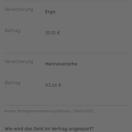
Versicherung
Ergo
Beitrag
39,10 €
Versicherung
Hannoversche
Beitrag
43,66 €
Kosten Sterbegeldversicherung (Beispiel / Stand 2022)
Wie wird das Geld im Vertrag angespart?