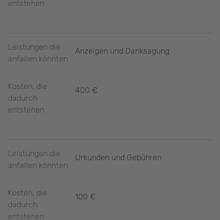
entstehen
Leistungen die
Anzeigen und Danksagung
anfallen könnten
Kosten, die
400 €
dadurch
entstehen
Leistungen die
Urkunden und Gebühren
anfallen könnten
Kosten, die
100 €
dadurch
entstehen