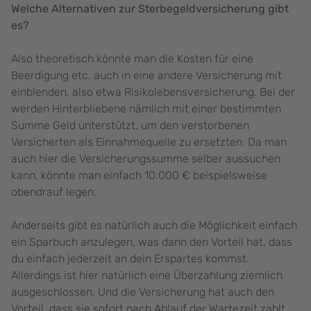
Welche Alternativen zur Sterbegeldversicherung gibt
es?
Also theoretisch könnte man die Kosten für eine
Beerdigung etc. auch in eine andere Versicherung mit
einblenden, also etwa Risikolebensversicherung. Bei der
werden Hinterbliebene nämlich mit einer bestimmten
Summe Geld unterstützt, um den verstorbenen
Versicherten als Einnahmequelle zu ersetzten. Da man
auch hier die Versicherungssumme selber aussuchen
kann, könnte man einfach 10.000 € beispielsweise
obendrauf legen.
Anderseits gibt es natürlich auch die Möglichkeit einfach
ein Sparbuch anzulegen, was dann den Vorteil hat, dass
du einfach jederzeit an dein Erspartes kommst.
Allerdings ist hier natürlich eine Überzahlung ziemlich
ausgeschlossen. Und die Versicherung hat auch den
Vorteil, dass sie sofort nach Ablauf der Wartezeit zahlt.