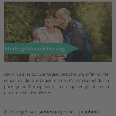
Bevor du alles zur Sterbegeldversicherung erfährst, hier
schon mal der Sterbegeldrechner. Mit ihm kannst du die
günstigsten Sterbegeldversicherungen vergleichen und
direkt online abschließen.
Sterbegeldversicherungen Vergleichen