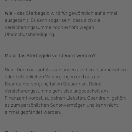
Wie
- das Sterbegeld wird für gewöhnlich auf einmal
ausgezahlt. Es kann sogar sein, dass sich die
Versicherungssumme noch erhöht wegen
Überschussbeteiligung.
Muss das Sterbegeld versteuert werden?
Nein. Denn nur auf Auszahlungen aus berufsständischen
oder betrieblichen Versorgungen und aus der
Beamtenversorgung fallen Steuern an. Deine
Versicherungssumme geht also ungedeckelt am
Finanzamt vorbei, zu deinen Liebsten. Obendrein, gehört
es zum persönlichen Schonvermögen und kann nicht
einmal gepfändet werden.