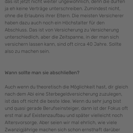
das ist jetzt nicht weiter ungewöhnlich, denn die dürfen
ja eh keine Verträge unterschreiben. Zumindest nicht,
ohne die Erlaubnis ihrer Eltern. Die meisten Versicherer
haben dazu auch noch ein Höchstalter für den
Abschluss. Das ist von Versicherung zu Versicherung
unterschiedlich, aber die Zeitspanne, in der man sich
versichern lassen kann, sind oft circa 40 Jahre. Sollte
also zu machen sein.
Wann sollte man sie abschließen?
Auch wenn du theoretisch die Möglichkeit hast, dir gleich
nach dem Abi eine Sterbegeldversicherung zuzulegen,
ist das oft nicht die beste Idee. Wenn du sehr jung bist
und quasi gerade Berufseinsteiger, dann ist der Fokus oft
erst mal auf Existenzaufbau und später vielleicht noch
Altersvorsorge. Aber seien wir mal ehrlich, wie viele
Zwanzigjährige machen sich schon ernsthaft darüber