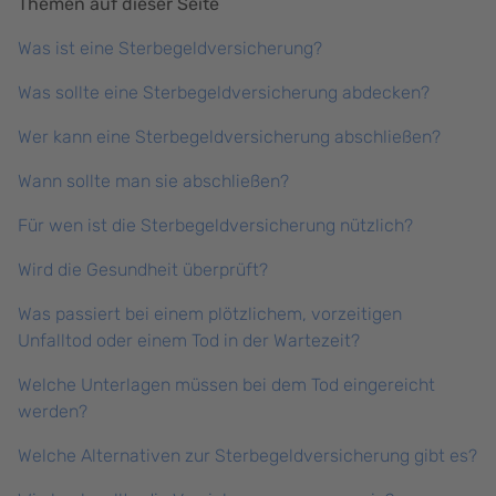
Themen auf dieser Seite
Was ist eine Sterbegeldversicherung?
Was sollte eine Sterbegeldversicherung abdecken?
Wer kann eine Sterbegeldversicherung abschließen?
Wann sollte man sie abschließen?
Für wen ist die Sterbegeldversicherung nützlich?
Wird die Gesundheit überprüft?
Was passiert bei einem plötzlichem, vorzeitigen
Unfalltod oder einem Tod in der Wartezeit?
Welche Unterlagen müssen bei dem Tod eingereicht
werden?
Welche Alternativen zur Sterbegeldversicherung gibt es?