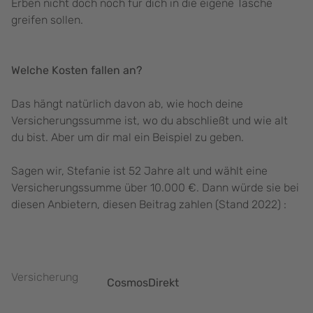
Erben nicht doch noch für dich in die eigene Tasche
greifen sollen.
Welche Kosten fallen an?
Das hängt natürlich davon ab, wie hoch deine
Versicherungssumme ist, wo du abschließt und wie alt
du bist. Aber um dir mal ein Beispiel zu geben.
Sagen wir, Stefanie ist 52 Jahre alt und wählt eine
Versicherungssumme über 10.000 €. Dann würde sie bei
diesen Anbietern, diesen Beitrag zahlen (Stand 2022) :
Versicherung
CosmosDirekt