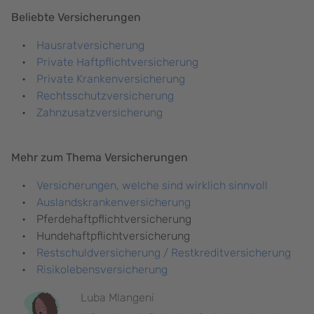
Beliebte Versicherungen
Hausratversicherung
Private Haftpflichtversicherung
Private Krankenversicherung
Rechtsschutzversicherung
Zahnzusatzversicherung
Mehr zum Thema Versicherungen
Versicherungen, welche sind wirklich sinnvoll
Auslandskrankenversicherung
Pferdehaftpflichtversicherung
Hundehaftpflichtversicherung
Restschuldversicherung / Restkreditversicherung
Risikolebensversicherung
Luba Mlangeni