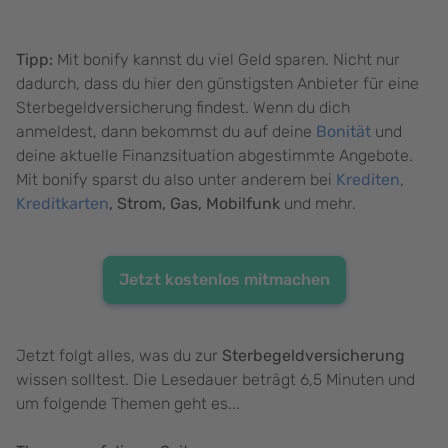
Tipp:
Mit bonify kannst du viel Geld sparen. Nicht nur
dadurch, dass du hier den günstigsten Anbieter für eine
Sterbegeldversicherung findest. Wenn du dich
anmeldest, dann bekommst du auf deine
Bonität
und
deine aktuelle Finanzsituation abgestimmte Angebote.
Mit bonify sparst du also unter anderem bei
Krediten
,
Kreditkarten
, Strom, Gas, Mobilfunk
und mehr.
Jetzt kostenlos mitmachen
Jetzt folgt alles, was du zur
Sterbegeldversicherung
wissen solltest. Die Lesedauer beträgt 6,5 Minuten und
um folgende Themen geht es...