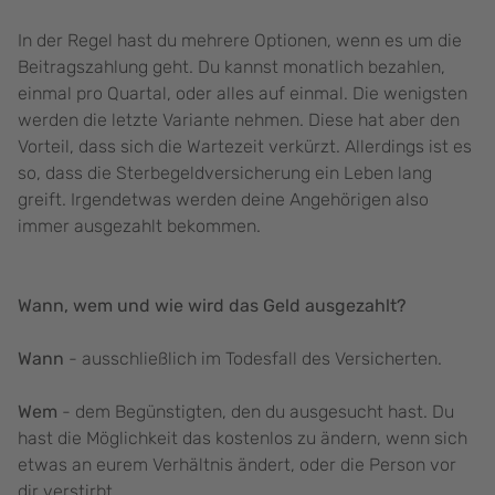
In der Regel hast du mehrere Optionen, wenn es um die
Beitragszahlung geht. Du kannst monatlich bezahlen,
einmal pro Quartal, oder alles auf einmal. Die wenigsten
werden die letzte Variante nehmen. Diese hat aber den
Vorteil, dass sich die Wartezeit verkürzt. Allerdings ist es
so, dass die Sterbegeldversicherung ein Leben lang
greift. Irgendetwas werden deine Angehörigen also
immer ausgezahlt bekommen.
Wann, wem und wie wird das Geld ausgezahlt?
Wann
- ausschließlich im Todesfall des Versicherten.
Wem
- dem Begünstigten, den du ausgesucht hast. Du
hast die Möglichkeit das kostenlos zu ändern, wenn sich
etwas an eurem Verhältnis ändert, oder die Person vor
dir verstirbt.