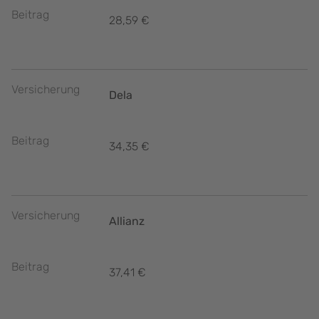
Beitrag
28,59 €
Versicherung
Dela
Beitrag
34,35 €
Versicherung
Allianz
Beitrag
37,41 €