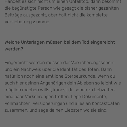
Handelt es sich nicht um einen Unfalltod, dann bekommt
die begünstigte Person wie gesagt die bisher gezahlten
Beiträge ausgezahlt, aber halt nicht die komplette
Versicherungssumme.
Welche Unterlagen müssen bei dem Tod eingereicht
werden?
Eingereicht werden müssen der Versicherungsschein
und ein Nachweis über die Identität des Toten. Dann
natürlich noch eine amtliche Sterbeurkunde. Wenn du
auch hier deinen Angehörigen dein Ableben so leicht wie
möglich machen willst, kannst du schon zu Lebzeiten
eine paar Vorkehrungen treffen. Lege Dokumente,
Vollmachten, Versicherungen und alles an Kontaktdaten
zusammen, und sage deinen Liebsten wo sie sind.