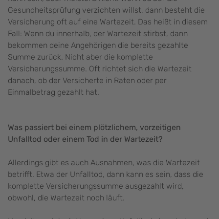
Gesundheitsprüfung verzichten willst, dann besteht die
Versicherung oft auf eine Wartezeit. Das heißt in diesem
Fall: Wenn du innerhalb, der Wartezeit stirbst, dann
bekommen deine Angehörigen die bereits gezahlte
Summe zurück. Nicht aber die komplette
Versicherungssumme. Oft richtet sich die Wartezeit
danach, ob der Versicherte in Raten oder per
Einmalbetrag gezahlt hat.
Was passiert bei einem plötzlichem, vorzeitigen
Unfalltod oder einem Tod in der Wartezeit?
Allerdings gibt es auch Ausnahmen, was die Wartezeit
betrifft. Etwa der Unfalltod, dann kann es sein, dass die
komplette Versicherungssumme ausgezahlt wird,
obwohl, die Wartezeit noch läuft.