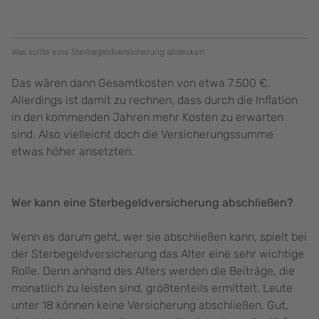
Was sollte eine Sterbegeldversicherung abdecken
Das wären dann Gesamtkosten von etwa 7.500 €.
Allerdings ist damit zu rechnen, dass durch die Inflation
in den kommenden Jahren mehr Kosten zu erwarten
sind. Also vielleicht doch die Versicherungssumme
etwas höher ansetzten.
Wer kann eine Sterbegeldversicherung abschließen?
Wenn es darum geht, wer sie abschließen kann, spielt bei
der Sterbegeldversicherung das Alter eine sehr wichtige
Rolle. Denn anhand des Alters werden die Beiträge, die
monatlich zu leisten sind, größtenteils ermittelt. Leute
unter 18 können keine Versicherung abschließen. Gut,