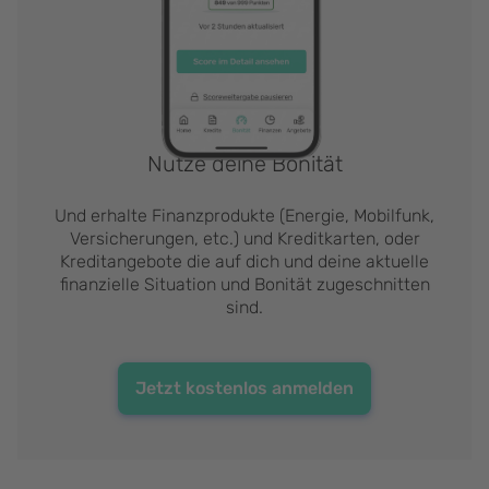
Nutze deine Bonität
Und erhalte Finanzprodukte (Energie, Mobilfunk,
Versicherungen, etc.) und Kreditkarten, oder
Kreditangebote die auf dich und deine aktuelle
finanzielle Situation und Bonität zugeschnitten
sind.
Jetzt kostenlos anmelden