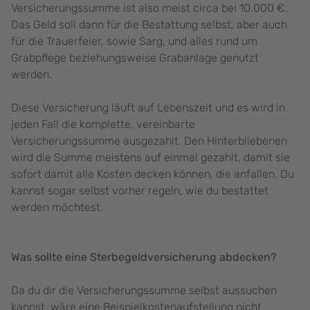
Versicherungssumme ist also meist circa bei 10.000 €.
Das Geld soll dann für die Bestattung selbst, aber auch
für die Trauerfeier, sowie Sarg, und alles rund um
Grabpflege beziehungsweise Grabanlage genutzt
werden.
Diese Versicherung läuft auf Lebenszeit und es wird in
jeden Fall die komplette, vereinbarte
Versicherungssumme ausgezahlt. Den Hinterbliebenen
wird die Summe meistens auf einmal gezahlt, damit sie
sofort damit alle Kosten decken können, die anfallen. Du
kannst sogar selbst vorher regeln, wie du bestattet
werden möchtest.
Was sollte eine Sterbegeldversicherung abdecken?
Da du dir die Versicherungssumme selbst aussuchen
kannst, wäre eine Beispielkostenaufstellung nicht