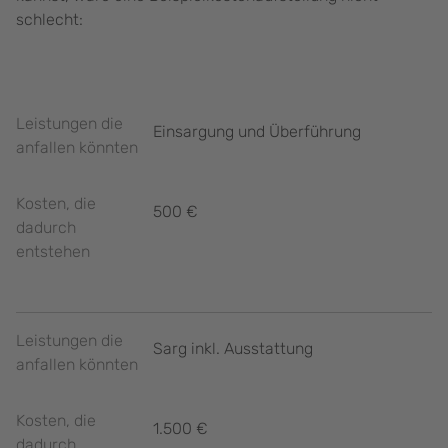
schlecht:
Leistungen die
Einsargung und Überführung
anfallen könnten
Kosten, die
500 €
dadurch
entstehen
Leistungen die
Sarg inkl. Ausstattung
anfallen könnten
Kosten, die
1.500 €
dadurch