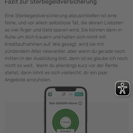
Fazit zur Sterbegeldversicherung
Eine Sterbegeldversicherung abzuschließen ist eine
feine, und vor allem selbstlose Tat, die deinen Liebsten
so viel Ärger und Geld sparen wird. Sie können dann in
Ruhe um dich trauern und halten sich nicht mit
Kreditaufnahmen auf. Wie gesagt, wird sie mit
zündendem Alter relevanter, aber wenn du gerade noch
mitten in der Ausbildung bist, dann ist es glaube ich noch
nicht so weit. Wenn du allerdings kurz vor der Rente
stehst, dann lohnt es sich vielleicht, dir ein paar
Angebote einzuholen.