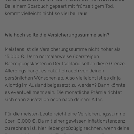
Bei einem Sparbuch gepaart mit frühzeitigem Tod,
kommt vielleicht nicht so viel bei raus.
Wie hoch sollte die Versicherungssumme sein?
Meistens ist die Versicherungssumme nicht höher als
15.000 €. Denn normalerweise übersteigen
Beerdigungskosten in Deutschland selten diese Grenze.
Allerdings hängt es natürlich auch von deinen
persönlichen Wünschen ab. Also vielleicht ist es dir ja
wichtig im Ausland beigesetzt zu werden? Dann könnte
es eventuell mehr sein. Die monatliche Prämie richtet
sich dann zusätzlich noch nach deinem Alter.
Für die meisten Leute reicht eine Versicherungssumme
über 10.000 €. Da mit einer gewissen Inflationstendenz
zu rechnen ist, hier lieber großzügig rechnen, wenn deine