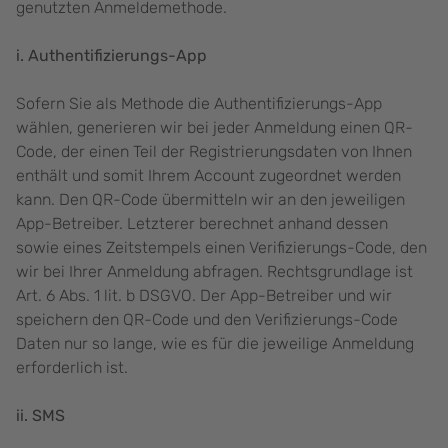
genutzten Anmeldemethode.
i. Authentifizierungs-App
Sofern Sie als Methode die Authentifizierungs-App
wählen, generieren wir bei jeder Anmeldung einen QR-
Code, der einen Teil der Registrierungsdaten von Ihnen
enthält und somit Ihrem Account zugeordnet werden
kann. Den QR-Code übermitteln wir an den jeweiligen
App-Betreiber. Letzterer berechnet anhand dessen
sowie eines Zeitstempels einen Verifizierungs-Code, den
wir bei Ihrer Anmeldung abfragen. Rechtsgrundlage ist
Art. 6 Abs. 1 lit. b DSGVO. Der App-Betreiber und wir
speichern den QR-Code und den Verifizierungs-Code
Daten nur so lange, wie es für die jeweilige Anmeldung
erforderlich ist.
ii. SMS