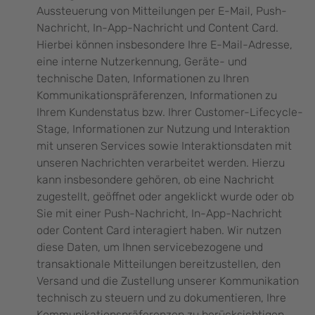
Aussteuerung von Mitteilungen per E-Mail, Push-
Nachricht, In-App-Nachricht und Content Card.
Hierbei können insbesondere Ihre E-Mail-Adresse,
eine interne Nutzerkennung, Geräte- und
technische Daten, Informationen zu Ihren
Kommunikationspräferenzen, Informationen zu
Ihrem Kundenstatus bzw. Ihrer Customer-Lifecycle-
Stage, Informationen zur Nutzung und Interaktion
mit unseren Services sowie Interaktionsdaten mit
unseren Nachrichten verarbeitet werden. Hierzu
kann insbesondere gehören, ob eine Nachricht
zugestellt, geöffnet oder angeklickt wurde oder ob
Sie mit einer Push-Nachricht, In-App-Nachricht
oder Content Card interagiert haben. Wir nutzen
diese Daten, um Ihnen servicebezogene und
transaktionale Mitteilungen bereitzustellen, den
Versand und die Zustellung unserer Kommunikation
technisch zu steuern und zu dokumentieren, Ihre
Kommunikationspräferenzen zu berücksichtigen