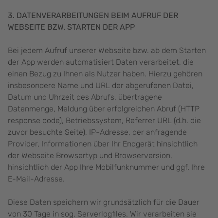
3. DATENVERARBEITUNGEN BEIM AUFRUF DER
WEBSEITE BZW. STARTEN DER APP
Bei jedem Aufruf unserer Webseite bzw. ab dem Starten
der App werden automatisiert Daten verarbeitet, die
einen Bezug zu Ihnen als Nutzer haben. Hierzu gehören
insbesondere Name und URL der abgerufenen Datei,
Datum und Uhrzeit des Abrufs, übertragene
Datenmenge, Meldung über erfolgreichen Abruf (HTTP
response code), Betriebssystem, Referrer URL (d.h. die
zuvor besuchte Seite), IP-Adresse, der anfragende
Provider, Informationen über Ihr Endgerät hinsichtlich
der Webseite Browsertyp und Browserversion,
hinsichtlich der App Ihre Mobilfunknummer und ggf. Ihre
E-Mail-Adresse.
Diese Daten speichern wir grundsätzlich für die Dauer
von 30 Tage in sog. Serverlogfiles. Wir verarbeiten sie