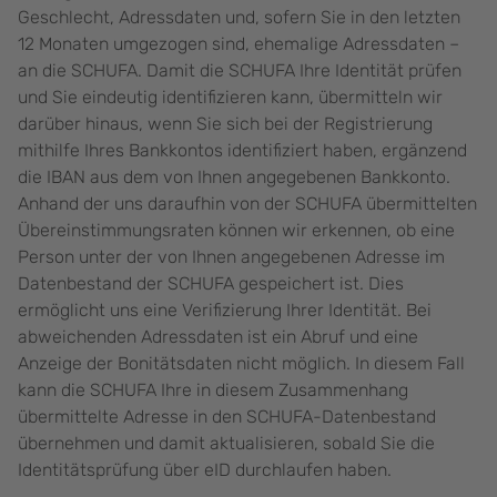
Geschlecht, Adressdaten und, sofern Sie in den letzten
12 Monaten umgezogen sind, ehemalige Adressdaten –
an die SCHUFA. Damit die SCHUFA Ihre Identität prüfen
und Sie eindeutig identifizieren kann, übermitteln wir
darüber hinaus, wenn Sie sich bei der Registrierung
mithilfe Ihres Bankkontos identifiziert haben, ergänzend
die IBAN aus dem von Ihnen angegebenen Bankkonto.
Anhand der uns daraufhin von der SCHUFA übermittelten
Übereinstimmungsraten können wir erkennen, ob eine
Person unter der von Ihnen angegebenen Adresse im
Datenbestand der SCHUFA gespeichert ist. Dies
ermöglicht uns eine Verifizierung Ihrer Identität. Bei
abweichenden Adressdaten ist ein Abruf und eine
Anzeige der Bonitätsdaten nicht möglich. In diesem Fall
kann die SCHUFA Ihre in diesem Zusammenhang
übermittelte Adresse in den SCHUFA-Datenbestand
übernehmen und damit aktualisieren, sobald Sie die
Identitätsprüfung über eID durchlaufen haben.