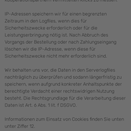
IP-Adressen speichern wir für einen begrenzten
Zeitraum in den Logfiles, wenn dies für
Sicherheitszwecke erforderlich oder für die
Leistungserbringung nötig ist. Nach Abbruch des
Vorgangs der Bestellung oder nach Zahlungseingang
löschen wir die IP-Adresse, wenn diese für
Sicherheitszwecke nicht mehr erforderlich sind.
Wir behalten uns vor, die Daten in den Serverlogfiles
nachträglich zu überprüfen und sodann längerfristig zu
speichern, wenn aufgrund konkreter Anhaltspunkte der
berechtigte Verdacht einer rechtswidrigen Nutzung
besteht. Die Rechtsgrundlage für die Verarbeitung dieser
Daten ist Art. 6 Abs. 1 lit. f DSGVO.
Informationen zum Einsatz von Cookies finden Sie unten
unter Ziffer 12.