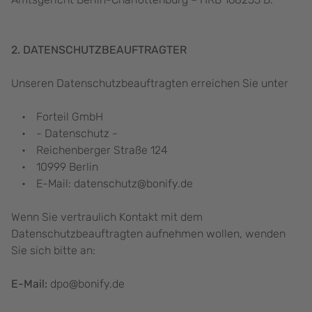
2. DATENSCHUTZBEAUFTRAGTER
Unseren Datenschutzbeauftragten erreichen Sie unter
Forteil GmbH
- Datenschutz -
Reichenberger Straße 124
10999 Berlin
E-Mail: datenschutz@bonify.de
Wenn Sie vertraulich Kontakt mit dem
Datenschutzbeauftragten aufnehmen wollen, wenden
Sie sich bitte an:
E-Mail:
dpo@bonify.de