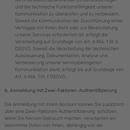
und die technische Funktionsfähigkeit unserer
Kommunikation zu überprüfen und zu verbessern.
Soweit die Kommunikation der Durchführung eines
Vertrages mit Ihnen dient oder zur Bereitstellung
unserer Services erforderlich ist, erfolgt die
Verarbeitung auf Grundlage von Art. 6 Abs. 1 lit. b
DSGVO. Soweit die Verarbeitung der technischen
Aussteuerung, Dokumentation, Analyse und
Verbesserung unserer servicebezogenen
Kommunikation dient, erfolgt sie auf Grundlage von
Art. 6 Abs. 1 lit. f DSGVO.
b. Anmeldung mit Zwei-Faktoren-Authentifizierung
Die Anmeldung mit Ihrem Account können Sie zusätzlich
über eine Zwei-Faktoren-Authentifizierung schützen.
Wenn Sie hiervon Gebrauch machen, verarbeiten wir
bestimmte Daten von Ihnen, abhängig von der