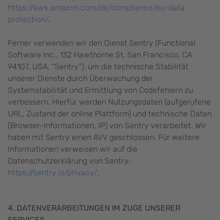
https://aws.amazon.com/de/compliance/eu-data-
protection/
.
Ferner verwenden wir den Dienst Sentry (Functional
Software Inc., 132 Hawthorne St, San Francisco, CA
94107, USA, “Sentry”), um die technische Stabilität
unserer Dienste durch Überwachung der
Systemstabilität und Ermittlung von Codefehlern zu
verbessern. Hierfür werden Nutzungsdaten (aufgerufene
URL, Zustand der online Plattform) und technische Daten
(Browser-Informationen, IP) von Sentry verarbeitet. Wir
haben mit Sentry einen AVV geschlossen. Für weitere
Informationen verweisen wir auf die
Datenschutzerklärung von Sentry:
https://sentry.io/privacy/
.
4. DATENVERARBEITUNGEN IM ZUGE UNSERER
SERVICES