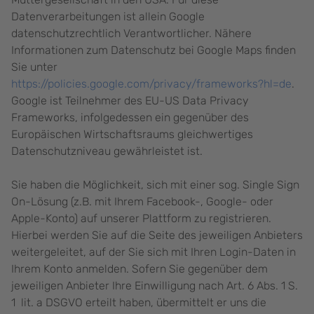
Datenverarbeitungen ist allein Google
datenschutzrechtlich Verantwortlicher. Nähere
Informationen zum Datenschutz bei Google Maps finden
Sie unter
https://policies.google.com/privacy/frameworks?hl=de
.
Google ist Teilnehmer des EU-US Data Privacy
Frameworks, infolgedessen ein gegenüber des
Europäischen Wirtschaftsraums gleichwertiges
Datenschutzniveau gewährleistet ist.
Sie haben die Möglichkeit, sich mit einer sog. Single Sign
On-Lösung (z.B. mit Ihrem Facebook-, Google- oder
Apple-Konto) auf unserer Plattform zu registrieren.
Hierbei werden Sie auf die Seite des jeweiligen Anbieters
weitergeleitet, auf der Sie sich mit Ihren Login-Daten in
Ihrem Konto anmelden. Sofern Sie gegenüber dem
jeweiligen Anbieter Ihre Einwilligung nach Art. 6 Abs. 1 S.
1 lit. a DSGVO erteilt haben, übermittelt er uns die