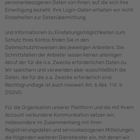
personenbezogenen Daten von Ihnen, auf die sich Ihre
Einwilligung bezieht. Ihre Login-Daten erhalten wir nicht.
Einzelheiten zur Datenübermittlung
und Informationen zu Einstellungsmöglichkeiten zum
Schutz Ihres Kontos finden Sie in den
Datenschutzhinweisen des jeweiligen Anbieters. Die
Schnittstellen der Anbieter lassen keinen alleinigen
Abruf der für die o.a. Zwecke erforderlichen Daten zu.
Wir speichern und verwenden aber ausschließlich die
Daten, die für die o.a. Zwecke erforderlich sind.
Rechtsgrundlage ist auch insoweit Art. 6 Abs. 1 lit. b
DSGVO.
Für die Organisation unserer Plattform und die mit Ihrem
Account verbundene Kommunikation setzen wir,
insbesondere im Zusammenhang mit Ihren
Registrierungsdaten und servicebezogenen Mitteilungen,
die folgenden weiteren Dienstleister ein, mit denen wir