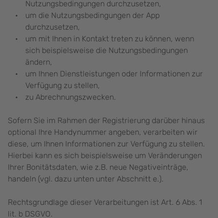
Nutzungsbedingungen durchzusetzen,
um die Nutzungsbedingungen der App
durchzusetzen,
um mit Ihnen in Kontakt treten zu können, wenn
sich beispielsweise die Nutzungsbedingungen
ändern,
um Ihnen Dienstleistungen oder Informationen zur
Verfügung zu stellen,
zu Abrechnungszwecken.
Sofern Sie im Rahmen der Registrierung darüber hinaus
optional Ihre Handynummer angeben, verarbeiten wir
diese, um Ihnen Informationen zur Verfügung zu stellen.
Hierbei kann es sich beispielsweise um Veränderungen
Ihrer Bonitätsdaten, wie z.B. neue Negativeinträge,
handeln (vgl. dazu unten unter Abschnitt e.).
Rechtsgrundlage dieser Verarbeitungen ist Art. 6 Abs. 1
lit. b DSGVO.