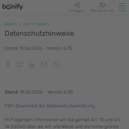
Einloggen
Neu bei bonify
BONIFY
DAS IST BONIFY
Datenschutzhinweise
Stand: 19.06.2026 – Version 6.35
Stand
: 19.06.2026 – Version 6.35
PDF-Download der Datenschutzerklärung
Im Folgenden informieren wir Sie gemäß Art. 13 und Art.
14 DSGVO über die Art und Weise und die Hintergründe