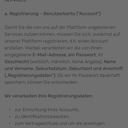
a. Registrierung – Benutzerkonto ("Account”)
Damit Sie die von uns auf der Plattform angebotenen
Services nutzen können, müssen Sie sich zunächst auf
unserer Plattform registrieren, d.h. einen Account
erstellen. Hierbei verarbeiten wir die von Ihnen
eingegebene
E-Mail-Adresse, ein Passwort
, Ihr
Geschlecht
(weiblich, männlich, keine Angabe)
, Name
und Vorname, Geburtsdatum, Geburtsort und Anschrift
(„Registrierungsdaten“).
Ob wir Ihr Passwort dauerhaft
speichern, können Sie entscheiden.
Wir verarbeiten Ihre Registrierungsdaten:
zur Einrichtung Ihres Accounts,
zu Identifikationszwecken,
zum Vertragsschluss und um die jeweiligen