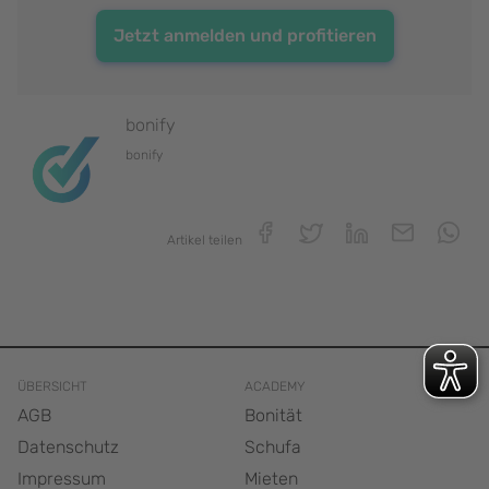
Jetzt anmelden und profitieren
bonify
bonify
Artikel teilen
ÜBERSICHT
ACADEMY
AGB
Bonität
Datenschutz
Schufa
Impressum
Mieten