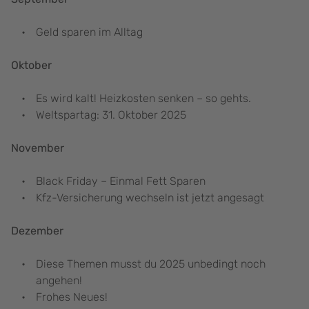
Geld sparen im Alltag
Oktober
Es wird kalt! Heizkosten senken – so gehts.
Weltspartag: 31. Oktober 2025
November
Black Friday – Einmal Fett Sparen
Kfz-Versicherung wechseln ist jetzt angesagt
Dezember
Diese Themen musst du 2025 unbedingt noch
angehen!
Frohes Neues!