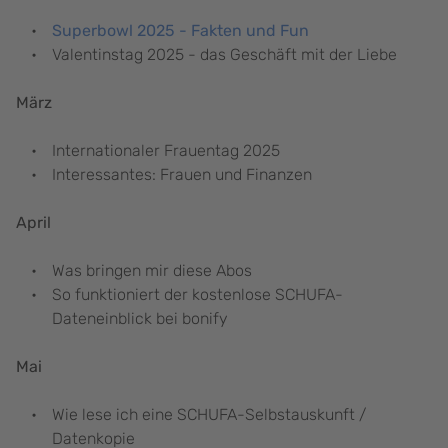
Superbowl 2025 - Fakten und Fun
Valentinstag 2025 - das Geschäft mit der Liebe
März
Internationaler Frauentag 2025
Interessantes: Frauen und Finanzen
April
Was bringen mir diese Abos
So funktioniert der kostenlose SCHUFA-
Dateneinblick bei bonify
Mai
Wie lese ich eine SCHUFA-Selbstauskunft /
Datenkopie