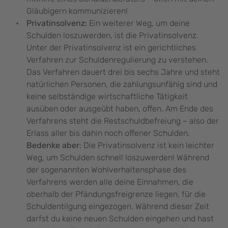
Gläubigern kommunizieren!
Privatinsolvenz:
Ein weiterer Weg, um deine
Schulden loszuwerden, ist die Privatinsolvenz.
Unter der Privatinsolvenz ist ein gerichtliches
Verfahren zur Schuldenregulierung zu verstehen.
Das Verfahren dauert drei bis sechs Jahre und steht
natürlichen Personen, die zahlungsunfähig sind und
keine selbständige wirtschaftliche Tätigkeit
ausüben oder ausgeübt haben, offen. Am Ende des
Verfahrens steht die Restschuldbefreiung – also der
Erlass aller bis dahin noch offener Schulden.
Bedenke aber
: Die Privatinsolvenz ist kein leichter
Weg, um Schulden schnell loszuwerden! Während
der sogenannten Wohlverhaltensphase des
Verfahrens werden alle deine Einnahmen, die
oberhalb der Pfändungsfreigrenze liegen, für die
Schuldentilgung eingezogen. Während dieser Zeit
darfst du keine neuen Schulden eingehen und hast