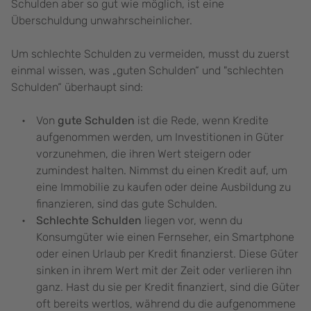
Schulden aber so gut wie möglich, ist eine
Überschuldung unwahrscheinlicher.
Um schlechte Schulden zu vermeiden, musst du zuerst
einmal wissen, was „guten Schulden“ und "schlechten
Schulden“ überhaupt sind:
Von
gute Schulden
ist die Rede, wenn Kredite
aufgenommen werden, um Investitionen in Güter
vorzunehmen, die ihren Wert steigern oder
zumindest halten. Nimmst du einen Kredit auf, um
eine Immobilie zu kaufen oder deine Ausbildung zu
finanzieren, sind das gute Schulden.
Schlechte Schulden
liegen vor, wenn du
Konsumgüter wie einen Fernseher, ein Smartphone
oder einen Urlaub per Kredit finanzierst. Diese Güter
sinken in ihrem Wert mit der Zeit oder verlieren ihn
ganz. Hast du sie per Kredit finanziert, sind die Güter
oft bereits wertlos, während du die aufgenommene