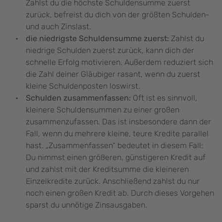
Zahlst du die höchste Schuldensumme zuerst
zurück, befreist du dich von der größten Schulden-
und auch Zinslast.
die niedrigste Schuldensumme zuerst:
Zahlst du
niedrige Schulden zuerst zurück, kann dich der
schnelle Erfolg motivieren. Außerdem reduziert sich
die Zahl deiner Gläubiger rasant, wenn du zuerst
kleine Schuldenposten loswirst.
Schulden zusammenfassen:
Oft ist es sinnvoll,
kleinere Schuldensummen zu einer großen
zusammenzufassen. Das ist insbesondere dann der
Fall, wenn du mehrere kleine, teure Kredite parallel
hast. „Zusammenfassen“ bedeutet in diesem Fall:
Du nimmst einen größeren, günstigeren Kredit auf
und zahlst mit der Kreditsumme die kleineren
Einzelkredite zurück. Anschließend zahlst du nur
noch einen großen Kredit ab. Durch dieses Vorgehen
sparst du unnötige Zinsausgaben.