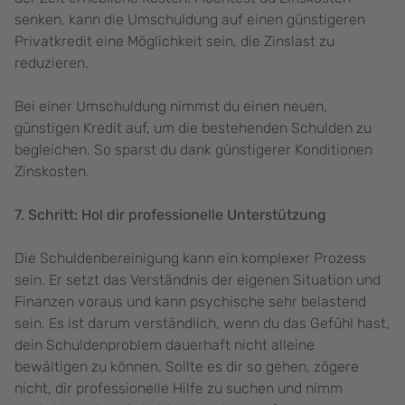
senken, kann die Umschuldung auf einen günstigeren
Privatkredit eine Möglichkeit sein, die Zinslast zu
reduzieren.
Bei einer Umschuldung nimmst du einen neuen,
günstigen Kredit auf, um die bestehenden Schulden zu
begleichen. So sparst du dank günstigerer Konditionen
Zinskosten.
7. Schritt: Hol dir professionelle Unterstützung
Die Schuldenbereinigung kann ein komplexer Prozess
sein. Er setzt das Verständnis der eigenen Situation und
Finanzen voraus und kann psychische sehr belastend
sein. Es ist darum verständlich, wenn du das Gefühl hast,
dein Schuldenproblem dauerhaft nicht alleine
bewältigen zu können. Sollte es dir so gehen, zögere
nicht, dir professionelle Hilfe zu suchen und nimm