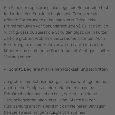
Ein Schuldenregulierungsplan legst die Reihenfolge fest,
in der du deine Schulden begleichst. Priorisiere die
offenen Forderungen dabei nach ihrer Dringlichkeit
(Primärschulden vor Sekundärschulden!). Es ist nämlich
wichtig, dass du zuerst die Schulden tilgst, die in kurzer
Zeit die größten Probleme verursachen könnten. Auch
Forderungen, die ein Mahnverfahren nach sich ziehen
könnten und somit deine Bonität beeinträchtigen, sollten
Vorrang haben.
4. Schritt: Beginne mit kleinen Rückzahlungsschritten
Je größer dein Schuldenberg ist, umso wichtiger ist es,
auch kleine Erfolge zu feiern. Nachdem du deine
Primärschulden beglichen hast, sortierst du deine
Verbindlichkeiten nach ihrer Höhe. Starte bei der
Rückzahlung anschließend mit den kleineren Beträgen,
beispielsweise mit dem Ausgleichen deines