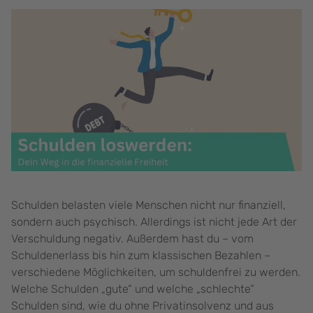
Schulden belasten viele Menschen nicht nur finanziell,
sondern auch psychisch. Allerdings ist nicht jede Art der
Verschuldung negativ. Außerdem hast du – vom
Schuldenerlass bis hin zum klassischen Bezahlen –
verschiedene Möglichkeiten, um schuldenfrei zu werden.
Welche Schulden „gute“ und welche „schlechte“
Schulden sind, wie du ohne Privatinsolvenz und aus