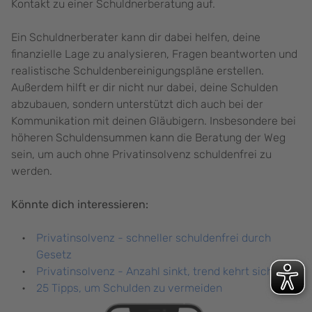
Kontakt zu einer Schuldnerberatung auf.
Ein Schuldnerberater kann dir dabei helfen, deine
finanzielle Lage zu analysieren, Fragen beantworten und
realistische Schuldenbereinigungspläne erstellen.
Außerdem hilft er dir nicht nur dabei, deine Schulden
abzubauen, sondern unterstützt dich auch bei der
Kommunikation mit deinen Gläubigern. Insbesondere bei
höheren Schuldensummen kann die Beratung der Weg
sein, um auch ohne Privatinsolvenz schuldenfrei zu
werden.
Könnte dich interessieren:
Privatinsolvenz - schneller schuldenfrei durch
Gesetz
Privatinsolvenz - Anzahl sinkt, trend kehrt sich um
25 Tipps, um Schulden zu vermeiden