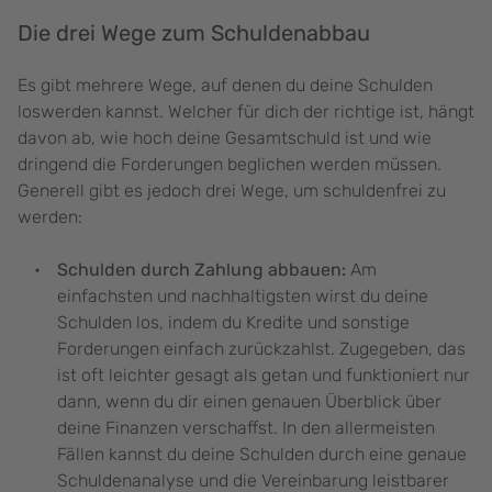
Die drei Wege zum Schuldenabbau
Es gibt mehrere Wege, auf denen du deine Schulden
loswerden kannst. Welcher für dich der richtige ist, hängt
davon ab, wie hoch deine Gesamtschuld ist und wie
dringend die Forderungen beglichen werden müssen.
Generell gibt es jedoch drei Wege, um schuldenfrei zu
werden:
Schulden durch Zahlung abbauen:
Am
einfachsten und nachhaltigsten wirst du deine
Schulden los, indem du Kredite und sonstige
Forderungen einfach zurückzahlst. Zugegeben, das
ist oft leichter gesagt als getan und funktioniert nur
dann, wenn du dir einen genauen Überblick über
deine Finanzen verschaffst. In den allermeisten
Fällen kannst du deine Schulden durch eine genaue
Schuldenanalyse und die Vereinbarung leistbarer