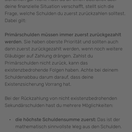
deine finanzielle Situation verschafft, stellt sich die
Frage, welche Schulden du zuerst zurückzahlen solltest.
Dabei gilt:
Primärschulden müssen immer zuerst zurückgezahlt
werden
. Sie haben oberste Priorität und sollten auch
dann zuerst zurückgezahlt werden, wenn noch weitere
Gläubiger auf Zahlung drängen. Zahlst du
Primärschulden nicht zurück, kann das
existenzbedrohende Folgen haben. Achte bei deinem
Schuldenabbau darum darauf, dass deine
Existenzsicherung Vorrang hat.
Bei der Rückzahlung von nicht existenzbedrohenden
Sekundärschulden hast du mehrere Möglichkeiten:
die höchste Schuldensumme zuerst:
Das ist der
mathematisch sinnvollste Weg aus den Schulden.