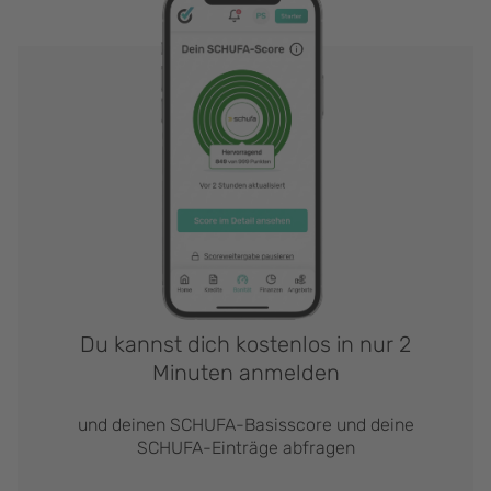
Du kannst dich kostenlos in nur 2
Minuten anmelden
und deinen SCHUFA-Basisscore und deine
SCHUFA-Einträge abfragen