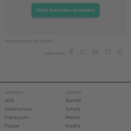
Jetzt kostenlos anmelden
Veröffentlicht am:
05.02.2025
Artikel teilen
ÜBERSICHT
ACADEMY
AGB
Bonität
Datenschutz
Schufa
Impressum
Mieten
Presse
Kredite