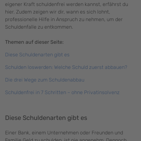
eigener Kraft schuldenfrei werden kannst, erfährst du
hier. Zudem zeigen wir dir, wann es sich lohnt,
professionelle Hilfe in Anspruch zu nehmen, um der
Schuldenfalle zu entkommen.
Themen auf dieser Seite:
Diese Schuldenarten gibt es
Schulden loswerden: Welche Schuld zuerst abbauen?
Die drei Wege zum Schuldenabbau
Schuldenfrei in 7 Schritten – ohne Privatinsolvenz
Diese Schuldenarten gibt es
Einer Bank, einem Unternehmen oder Freunden und
Familie Geld zu schulden, ist nie angenehm. Dennoch