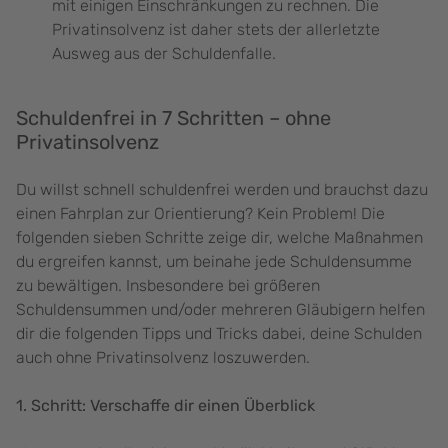
mit einigen Einschränkungen zu rechnen. Die
Privatinsolvenz ist daher stets der allerletzte
Ausweg aus der Schuldenfalle.
Schuldenfrei in 7 Schritten – ohne
Privatinsolvenz
Du willst schnell schuldenfrei werden und brauchst dazu
einen Fahrplan zur Orientierung? Kein Problem! Die
folgenden sieben Schritte zeige dir, welche Maßnahmen
du ergreifen kannst, um beinahe jede Schuldensumme
zu bewältigen. Insbesondere bei größeren
Schuldensummen und/oder mehreren Gläubigern helfen
dir die folgenden Tipps und Tricks dabei, deine Schulden
auch ohne Privatinsolvenz loszuwerden.
1. Schritt: Verschaffe dir einen Überblick