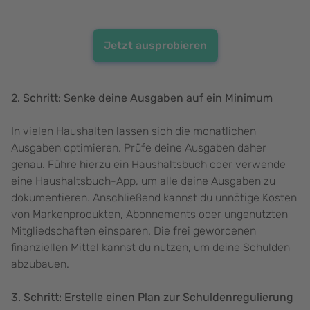
Jetzt ausprobieren
2. Schritt: Senke deine Ausgaben auf ein Minimum
In vielen Haushalten lassen sich die monatlichen
Ausgaben optimieren. Prüfe deine Ausgaben daher
genau. Führe hierzu ein Haushaltsbuch oder verwende
eine Haushaltsbuch-App, um alle deine Ausgaben zu
dokumentieren. Anschließend kannst du unnötige Kosten
von Markenprodukten, Abonnements oder ungenutzten
Mitgliedschaften einsparen. Die frei gewordenen
finanziellen Mittel kannst du nutzen, um deine Schulden
abzubauen.
3. Schritt: Erstelle einen Plan zur Schuldenregulierung