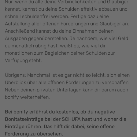
Nur, wenn du alle deine Verbindlichkeiten und Gläubiger
kennst, kannst du deine Schulden effektiv abbauen und
schnell schuldenfrei werden. Fertige dazu eine
Aufstellung aller offenen Forderungen und Gläubiger an.
Anschließend kannst du deine Einnahmen deinen
Ausgaben gegenüberstellen. Je nachdem, wie viel Geld
du monatlich übrig hast, weißt du, wie viel dir
monatlichen zum Begleichen deiner Schulden zur
Verfügung steht.
Übrigens: Manchmal ist es gar nicht so leicht, sich einen
Überblick über alle offenen Forderungen zu verschaffen.
Neben deinen privaten Unterlagen kann dir darum auch
bonify weiterhelfen.
Bei bonify erfährst du kostenlos, ob du negative
Bonitätseinträge bei der SCHUFA hast und woher die
Einträge rühren. Das hilft dir dabei, keine offene
Forderung zu übersehen.