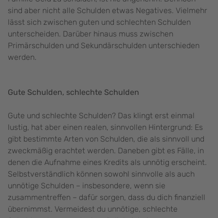
sind aber nicht alle Schulden etwas Negatives. Vielmehr
lässt sich zwischen guten und schlechten Schulden
unterscheiden. Darüber hinaus muss zwischen
Primärschulden und Sekundärschulden unterschieden
werden.
Gute Schulden, schlechte Schulden
Gute und schlechte Schulden? Das klingt erst einmal
lustig, hat aber einen realen, sinnvollen Hintergrund: Es
gibt bestimmte Arten von Schulden, die als sinnvoll und
zweckmäßig erachtet werden. Daneben gibt es Fälle, in
denen die Aufnahme eines Kredits als unnötig erscheint.
Selbstverständlich können sowohl sinnvolle als auch
unnötige Schulden – insbesondere, wenn sie
zusammentreffen – dafür sorgen, dass du dich finanziell
übernimmst. Vermeidest du unnötige, schlechte