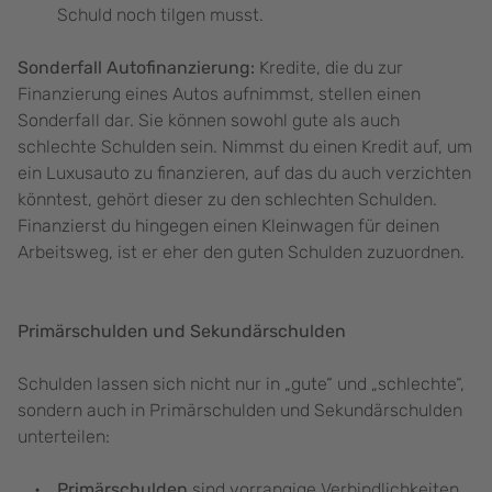
Schuld noch tilgen musst.
Sonderfall Autofinanzierung:
Kredite, die du zur
Finanzierung eines Autos aufnimmst, stellen einen
Sonderfall dar. Sie können sowohl gute als auch
schlechte Schulden sein. Nimmst du einen Kredit auf, um
ein Luxusauto zu finanzieren, auf das du auch verzichten
könntest, gehört dieser zu den schlechten Schulden.
Finanzierst du hingegen einen Kleinwagen für deinen
Arbeitsweg, ist er eher den guten Schulden zuzuordnen.
Primärschulden und Sekundärschulden
Schulden lassen sich nicht nur in „gute“ und „schlechte“,
sondern auch in Primärschulden und Sekundärschulden
unterteilen:
Primärschulden
sind vorrangige Verbindlichkeiten.