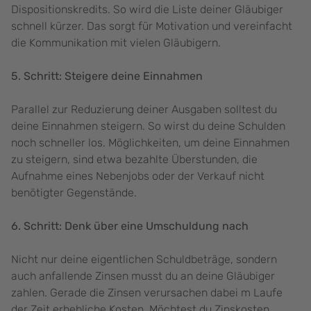
Dispositionskredits. So wird die Liste deiner Gläubiger
schnell kürzer. Das sorgt für Motivation und vereinfacht
die Kommunikation mit vielen Gläubigern.
5. Schritt: Steigere deine Einnahmen
Parallel zur Reduzierung deiner Ausgaben solltest du
deine Einnahmen steigern. So wirst du deine Schulden
noch schneller los. Möglichkeiten, um deine Einnahmen
zu steigern, sind etwa bezahlte Überstunden, die
Aufnahme eines Nebenjobs oder der Verkauf nicht
benötigter Gegenstände.
6. Schritt: Denk über eine Umschuldung nach
Nicht nur deine eigentlichen Schuldbeträge, sondern
auch anfallende Zinsen musst du an deine Gläubiger
zahlen. Gerade die Zinsen verursachen dabei m Laufe
der Zeit erhebliche Kosten. Möchtest du Zinskosten