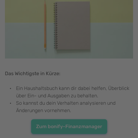
Das Wichtigste in Kürze:
Ein Haushaltsbuch kann dir dabei helfen, Überblick
über Ein- und Ausgaben zu behalten.
So kannst du dein Verhalten analysieren und
Änderungen vornehmen.
Zum bonify-Finanzmanager