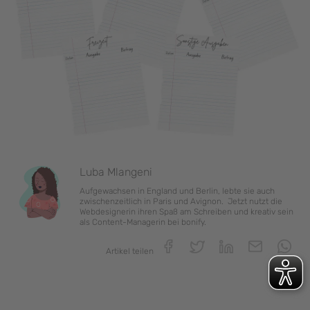
Luba Mlangeni
Aufgewachsen in England und Berlin, lebte sie auch
zwischenzeitlich in Paris und Avignon. Jetzt nutzt die
Webdesignerin ihren Spaß am Schreiben und kreativ sein
als Content-Managerin bei bonify.
Artikel teilen