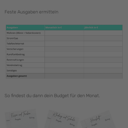
Feste Ausgaben ermitteln
So findest du dann dein Budget für den Monat.