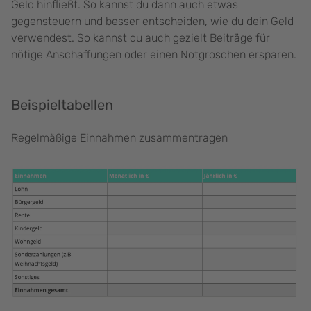
Geld hinfließt. So kannst du dann auch etwas
gegensteuern und besser entscheiden, wie du dein Geld
verwendest. So kannst du auch gezielt Beiträge für
nötige Anschaffungen oder einen Notgroschen ersparen.
Beispieltabellen
Regelmäßige Einnahmen zusammentragen