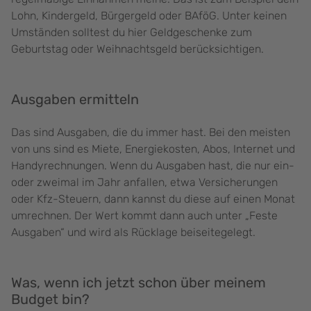
Lohn, Kindergeld, Bürgergeld oder BAföG. Unter keinen
Umständen solltest du hier Geldgeschenke zum
Geburtstag oder Weihnachtsgeld berücksichtigen.
Ausgaben ermitteln
Das sind Ausgaben, die du immer hast. Bei den meisten
von uns sind es Miete, Energiekosten, Abos, Internet und
Handyrechnungen. Wenn du Ausgaben hast, die nur ein-
oder zweimal im Jahr anfallen, etwa Versicherungen
oder Kfz-Steuern, dann kannst du diese auf einen Monat
umrechnen. Der Wert kommt dann auch unter „Feste
Ausgaben“ und wird als Rücklage beiseitegelegt.
Was, wenn ich jetzt schon über meinem
Budget bin?