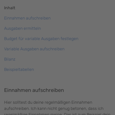
Inhalt
Einnahmen aufschreiben
Ausgaben ermitteln
Budget für variable Ausgaben festlegen
Variable Ausgaben aufschreiben
Bilanz
Beispieltabellen
Einnahmen aufschreiben
Hier solltest du deine regelmäßigen Einnahmen
aufschreiben. Ich kann nicht genug betonen, dass ich
regelmäßige Einnahmen meine. Das ist zum Beispiel dein