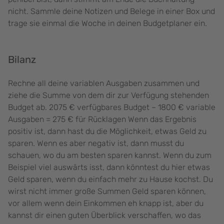
nicht. Sammle deine Notizen und Belege in einer Box und
trage sie einmal die Woche in deinen Budgetplaner ein.
Bilanz
Rechne all deine variablen Ausgaben zusammen und
ziehe die Summe von dem dir zur Verfügung stehenden
Budget ab. 2075 € verfügbares Budget – 1800 € variable
Ausgaben = 275 € für Rücklagen Wenn das Ergebnis
positiv ist, dann hast du die Möglichkeit, etwas Geld zu
sparen. Wenn es aber negativ ist, dann musst du
schauen, wo du am besten sparen kannst. Wenn du zum
Beispiel viel auswärts isst, dann könntest du hier etwas
Geld sparen, wenn du einfach mehr zu Hause kochst. Du
wirst nicht immer große Summen Geld sparen können,
vor allem wenn dein Einkommen eh knapp ist, aber du
kannst dir einen guten Überblick verschaffen, wo das