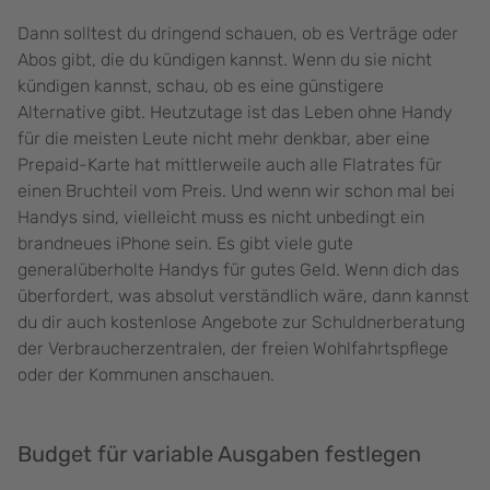
Dann solltest du dringend schauen, ob es Verträge oder
Abos gibt, die du kündigen kannst. Wenn du sie nicht
kündigen kannst, schau, ob es eine günstigere
Alternative gibt. Heutzutage ist das Leben ohne Handy
für die meisten Leute nicht mehr denkbar, aber eine
Prepaid-Karte hat mittlerweile auch alle Flatrates für
einen Bruchteil vom Preis. Und wenn wir schon mal bei
Handys sind, vielleicht muss es nicht unbedingt ein
brandneues iPhone sein. Es gibt viele gute
generalüberholte Handys für gutes Geld. Wenn dich das
überfordert, was absolut verständlich wäre, dann kannst
du dir auch kostenlose Angebote zur Schuldnerberatung
der Verbraucherzentralen, der freien Wohlfahrtspflege
oder der Kommunen anschauen.
Budget für variable Ausgaben festlegen