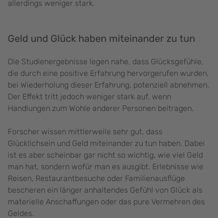
allerdings weniger stark.
Geld und Glück haben miteinander zu tun
Die Studienergebnisse legen nahe, dass Glücksgefühle,
die durch eine positive Erfahrung hervorgerufen wurden,
bei Wiederholung dieser Erfahrung, potenziell abnehmen.
Der Effekt tritt jedoch weniger stark auf, wenn
Handlungen zum Wohle anderer Personen beitragen.
Forscher wissen mittlerweile sehr gut, dass
Glücklichsein und Geld miteinander zu tun haben. Dabei
ist es aber scheinbar gar nicht so wichtig, wie viel Geld
man hat, sondern wofür man es ausgibt. Erlebnisse wie
Reisen, Restaurantbesuche oder Familienausflüge
bescheren ein länger anhaltendes Gefühl von Glück als
materielle Anschaffungen oder das pure Vermehren des
Geldes.