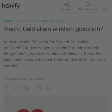
Einloggen
Neu bei bonify
BONIFY
ACADEMY
FINANZWISSEN
Macht Geld allein wirklich glücklich?
Kann man sich Glück kaufen? Macht Geld allein
glücklich? Studien zeigen, dass die Freunde am Geld
länger anhält, wenn es zumindest teilweise für andere
Menschen ausgegeben wird. Warum das so ist, erklären
wir hier.
Veröffentlicht am:
02.09.2019