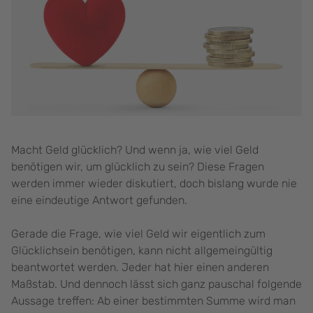
Macht Geld glücklich? Und wenn ja, wie viel Geld
benötigen wir, um glücklich zu sein? Diese Fragen
werden immer wieder diskutiert, doch bislang wurde nie
eine eindeutige Antwort gefunden.
Gerade die Frage, wie viel Geld wir eigentlich zum
Glücklichsein benötigen, kann nicht allgemeingültig
beantwortet werden. Jeder hat hier einen anderen
Maßstab. Und dennoch lässt sich ganz pauschal folgende
Aussage treffen: Ab einer bestimmten Summe wird man