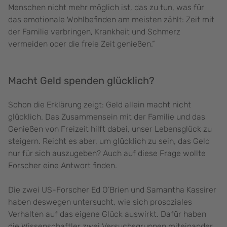
Menschen nicht mehr möglich ist, das zu tun, was für
das emotionale Wohlbefinden am meisten zählt: Zeit mit
der Familie verbringen, Krankheit und Schmerz
vermeiden oder die freie Zeit genießen.“
Macht Geld spenden glücklich?
Schon die Erklärung zeigt: Geld allein macht nicht
glücklich. Das Zusammensein mit der Familie und das
Genießen von Freizeit hilft dabei, unser Lebensglück zu
steigern. Reicht es aber, um glücklich zu sein, das Geld
nur für sich auszugeben? Auch auf diese Frage wollte
Forscher eine Antwort finden.
Die zwei US-Forscher Ed O’Brien und Samantha Kassirer
haben deswegen untersucht, wie sich prosoziales
Verhalten auf das eigene Glück auswirkt. Dafür haben
die Wissenschaftler zwei Versuchsgruppen miteinander