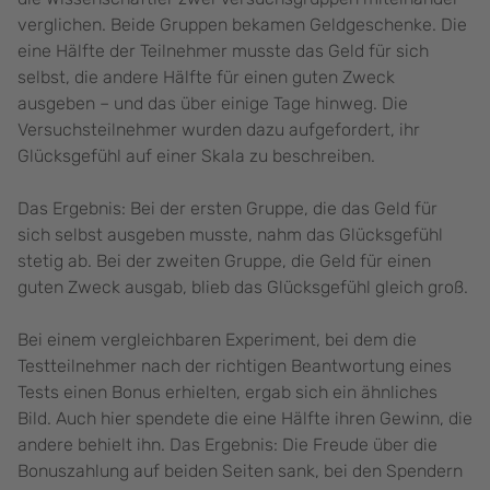
verglichen. Beide Gruppen bekamen Geldgeschenke. Die
eine Hälfte der Teilnehmer musste das Geld für sich
selbst, die andere Hälfte für einen guten Zweck
ausgeben – und das über einige Tage hinweg. Die
Versuchsteilnehmer wurden dazu aufgefordert, ihr
Glücksgefühl auf einer Skala zu beschreiben.
Das Ergebnis: Bei der ersten Gruppe, die das Geld für
sich selbst ausgeben musste, nahm das Glücksgefühl
stetig ab. Bei der zweiten Gruppe, die Geld für einen
guten Zweck ausgab, blieb das Glücksgefühl gleich groß.
Bei einem vergleichbaren Experiment, bei dem die
Testteilnehmer nach der richtigen Beantwortung eines
Tests einen Bonus erhielten, ergab sich ein ähnliches
Bild. Auch hier spendete die eine Hälfte ihren Gewinn, die
andere behielt ihn. Das Ergebnis: Die Freude über die
Bonuszahlung auf beiden Seiten sank, bei den Spendern