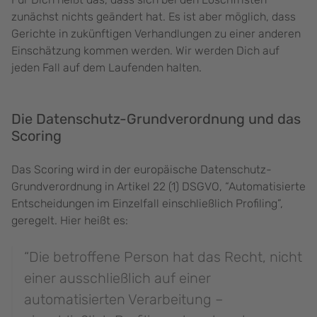
zunächst nichts geändert hat. Es ist aber möglich, dass
Gerichte in zukünftigen Verhandlungen zu einer anderen
Einschätzung kommen werden. Wir werden Dich auf
jeden Fall auf dem Laufenden halten.
Die Datenschutz-Grundverordnung und das
Scoring
Das Scoring wird in der europäische Datenschutz-
Grundverordnung in Artikel 22 (1) DSGVO, “Automatisierte
Entscheidungen im Einzelfall einschließlich Profiling”,
geregelt. Hier heißt es:
“Die betroffene Person hat das Recht, nicht
einer ausschließlich auf einer
automatisierten Verarbeitung –