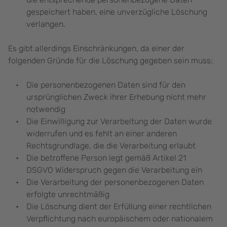
gespeichert haben, eine unverzügliche Löschung
verlangen.
Es gibt allerdings Einschränkungen, da einer der
folgenden Gründe für die Löschung gegeben sein muss:
Die personenbezogenen Daten sind für den
ursprünglichen Zweck ihrer Erhebung nicht mehr
notwendig
Die Einwilligung zur Verarbeitung der Daten wurde
widerrufen und es fehlt an einer anderen
Rechtsgrundlage, die die Verarbeitung erlaubt
Die betroffene Person legt gemäß Artikel 21
DSGVO Widerspruch gegen die Verarbeitung ein
Die Verarbeitung der personenbezogenen Daten
erfolgte unrechtmäßig
Die Löschung dient der Erfüllung einer rechtlichen
Verpflichtung nach europäischem oder nationalem