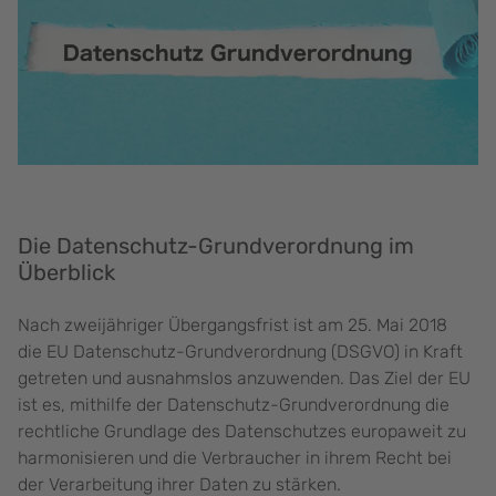
Die Datenschutz-Grundverordnung im
Überblick
Nach zweijähriger Übergangsfrist ist am 25. Mai 2018
die EU Datenschutz-Grundverordnung (DSGVO) in Kraft
getreten und ausnahmslos anzuwenden. Das Ziel der EU
ist es, mithilfe der Datenschutz-Grundverordnung die
rechtliche Grundlage des Datenschutzes europaweit zu
harmonisieren und die Verbraucher in ihrem Recht bei
der Verarbeitung ihrer Daten zu stärken.