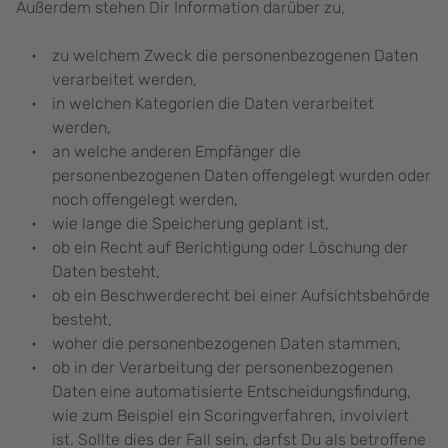
Außerdem stehen Dir Information darüber zu,
zu welchem Zweck die personenbezogenen Daten
verarbeitet werden,
in welchen Kategorien die Daten verarbeitet
werden,
an welche anderen Empfänger die
personenbezogenen Daten offengelegt wurden oder
noch offengelegt werden,
wie lange die Speicherung geplant ist,
ob ein Recht auf Berichtigung oder Löschung der
Daten besteht,
ob ein Beschwerderecht bei einer Aufsichtsbehörde
besteht,
woher die personenbezogenen Daten stammen,
ob in der Verarbeitung der personenbezogenen
Daten eine automatisierte Entscheidungsfindung,
wie zum Beispiel ein Scoringverfahren, involviert
ist. Sollte dies der Fall sein, darfst Du als betroffene