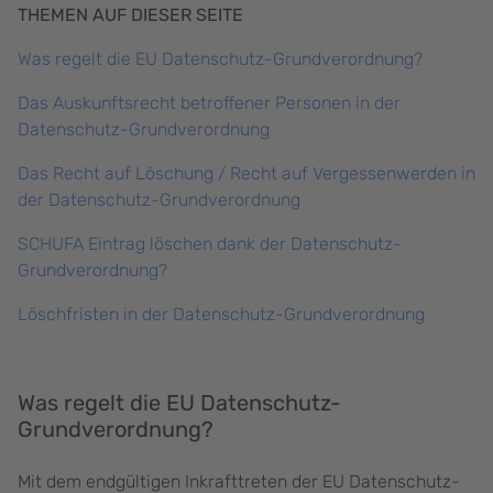
THEMEN AUF DIESER SEITE
Was regelt die EU Datenschutz-Grundverordnung?
Das Auskunftsrecht betroffener Personen in der
Datenschutz-Grundverordnung
Das Recht auf Löschung / Recht auf Vergessenwerden in
der Datenschutz-Grundverordnung
SCHUFA Eintrag löschen dank der Datenschutz-
Grundverordnung?
Löschfristen in der Datenschutz-Grundverordnung
Was regelt die EU Datenschutz-
Grundverordnung?
Mit dem endgültigen Inkrafttreten der EU Datenschutz-