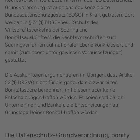
Grundverordnung ist auch das neu konzipierte
Bundesdatenschutzgesetz (BDSG) in Kraft getreten. Dort
werden in § 31 (1) BDSG-neu, “Schutz des
Wirtschaftsverkehrs bei Scoring und
Bonitätsauskünften”, die Rechtsvorschriften zum
Scoringverfahren auf nationaler Ebene konkretisiert und
damit (zumindest unter gewissen Voraussetzungen)
gestattet.
Die Auskunfteien argumentieren im Übrigen, dass Artikel
22 (1) DSGVO nicht für sie gelte, da sie zwar einen
Bonitätsscore berechnen, mit diesem aber keine
Entscheidungen treffen würden. Es seien schließlich
Unternehmen und Banken, die Entscheidungen auf
Grundlage Deiner Bonität treffen würden.
Die Datenschutz-Grundverordnung, bonify