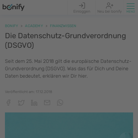
Einloggen
Neu bei bonify
BONIFY
ACADEMY
FINANZWISSEN
Die Datenschutz-Grundverordnung
(DSGVO)
Seit dem 25. Mai 2018 gilt die europäische Datenschutz-
Grundverordnung (DSGVO). Was das für Dich und Deine
Daten bedeutet, erklären wir Dir hier.
Veröffentlicht am:
17.12.2018