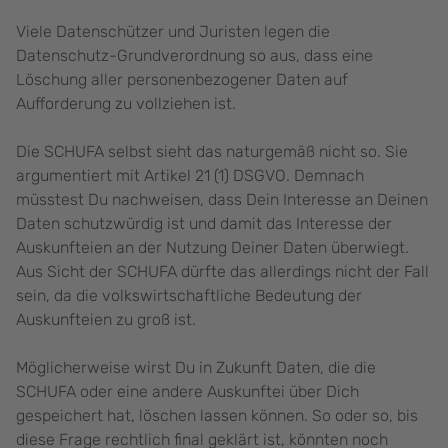
Viele Datenschützer und Juristen legen die
Datenschutz-Grundverordnung so aus, dass eine
Löschung aller personenbezogener Daten auf
Aufforderung zu vollziehen ist.
Die SCHUFA selbst sieht das naturgemäß nicht so. Sie
argumentiert mit Artikel 21 (1) DSGVO. Demnach
müsstest Du nachweisen, dass Dein Interesse an Deinen
Daten schutzwürdig ist und damit das Interesse der
Auskunfteien an der Nutzung Deiner Daten überwiegt.
Aus Sicht der SCHUFA dürfte das allerdings nicht der Fall
sein, da die volkswirtschaftliche Bedeutung der
Auskunfteien zu groß ist.
Möglicherweise wirst Du in Zukunft Daten, die die
SCHUFA oder eine andere Auskunftei über Dich
gespeichert hat, löschen lassen können. So oder so, bis
diese Frage rechtlich final geklärt ist, könnten noch