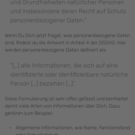
und Grundfreiheiten natürlicher Personen
und insbesondere deren Recht auf Schutz
personenbezogener Daten.”
Wenn Du Dich jetzt fragst, was personenbezogene Daten
sind, findest du die Antwort in Artikel 4 der DSGVO. Hier
werden personenbezogene Daten definiert als
“[…] alle Informationen, die sich auf eine
identifizierte oder identifizierbare natürliche
Person […] beziehen […]”.
Diese Formulierung ist sehr offen gefasst und beinhaltet
damit viele Arten von Informationen über Dich. Dazu
gehören zum Beispiel:
Allgemeine Informationen, wie Name, Familienstand
oder Geburtsdatum,