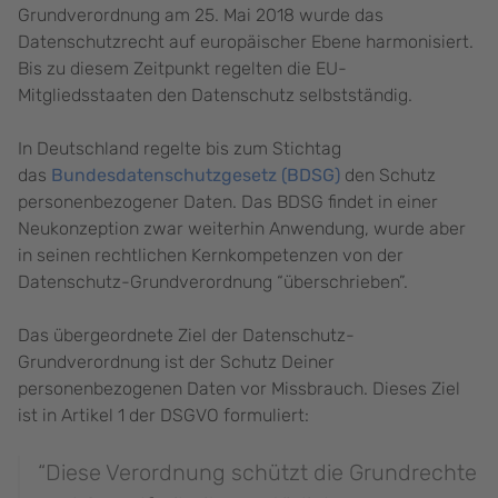
Grundverordnung am 25. Mai 2018 wurde das
Datenschutzrecht auf europäischer Ebene harmonisiert.
Bis zu diesem Zeitpunkt regelten die EU-
Mitgliedsstaaten den Datenschutz selbstständig.
In Deutschland regelte bis zum Stichtag
das
Bundesdatenschutzgesetz (BDSG)
den Schutz
personenbezogener Daten. Das BDSG findet in einer
Neukonzeption zwar weiterhin Anwendung, wurde aber
in seinen rechtlichen Kernkompetenzen von der
Datenschutz-Grundverordnung “überschrieben”.
Das übergeordnete Ziel der Datenschutz-
Grundverordnung ist der Schutz Deiner
personenbezogenen Daten vor Missbrauch. Dieses Ziel
ist in Artikel 1 der DSGVO formuliert:
“Diese Verordnung schützt die Grundrechte