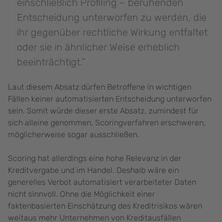
einschließlich Profiling – beruhenden
Entscheidung unterworfen zu werden, die
ihr gegenüber rechtliche Wirkung entfaltet
oder sie in ähnlicher Weise erheblich
beeinträchtigt.”
Laut diesem Absatz dürfen Betroffene in wichtigen
Fällen keiner automatisierten Entscheidung unterworfen
sein. Somit würde dieser erste Absatz, zumindest für
sich alleine genommen, Scoringverfahren erschweren,
möglicherweise sogar ausschließen.
Scoring hat allerdings eine hohe Relevanz in der
Kreditvergabe und im Handel. Deshalb wäre ein
generelles Verbot automatisiert verarbeiteter Daten
nicht sinnvoll. Ohne die Möglichkeit einer
faktenbasierten Einschätzung des Kreditrisikos wären
weitaus mehr Unternehmen von Kreditausfällen