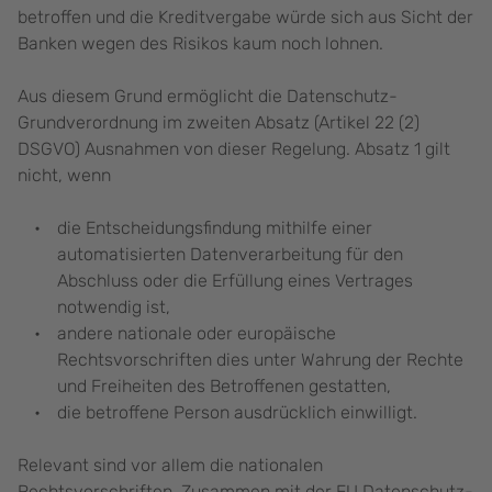
betroffen und die Kreditvergabe würde sich aus Sicht der
Banken wegen des Risikos kaum noch lohnen.
Aus diesem Grund ermöglicht die Datenschutz-
Grundverordnung im zweiten Absatz (Artikel 22 (2)
DSGVO) Ausnahmen von dieser Regelung. Absatz 1 gilt
nicht, wenn
die Entscheidungsfindung mithilfe einer
automatisierten Datenverarbeitung für den
Abschluss oder die Erfüllung eines Vertrages
notwendig ist,
andere nationale oder europäische
Rechtsvorschriften dies unter Wahrung der Rechte
und Freiheiten des Betroffenen gestatten,
die betroffene Person ausdrücklich einwilligt.
Relevant sind vor allem die nationalen
Rechtsvorschriften. Zusammen mit der EU Datenschutz-