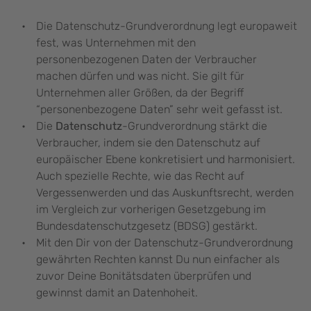
Die Datenschutz-Grundverordnung legt europaweit
fest, was Unternehmen mit den
personenbezogenen Daten der Verbraucher
machen dürfen und was nicht. Sie gilt für
Unternehmen aller Größen, da der Begriff
“personenbezogene Daten” sehr weit gefasst ist.
Die
Datenschutz
-Grundverordnung stärkt die
Verbraucher, indem sie den Datenschutz auf
europäischer Ebene konkretisiert und harmonisiert.
Auch spezielle Rechte, wie das Recht auf
Vergessenwerden und das Auskunftsrecht, werden
im Vergleich zur vorherigen Gesetzgebung im
Bundesdatenschutzgesetz (BDSG) gestärkt.
Mit den Dir von der Datenschutz-Grundverordnung
gewährten Rechten kannst Du nun einfacher als
zuvor Deine Bonitätsdaten überprüfen und
gewinnst damit an Datenhoheit.