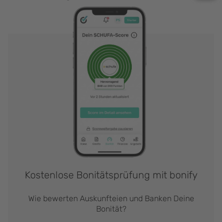
Kostenlose Bonitätsprüfung mit bonify
Wie bewerten Auskunfteien und Banken Deine
Bonität?