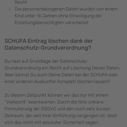
Recht
Die personenbezogenen Daten wurden von einem
Kind unter 16 Jahren ohne Einwilligung der
Erziehungsberechtigten verarbeitet
SCHUFA Eintrag löschen dank der
Datenschutz-Grundverordnung?
Du hast auf Grundlage der Datenschutz-
Grundverordnung ein Recht auf Löschung Deiner Daten.
Aber kannst Du auch Deine Daten bei der SCHUFA oder
einer anderen Auskunftei komplett löschen lassen?
Zu diesem Zeitpunkt können wir das nur mit einem
“Vielleicht” beantworten. Durch die teils unklare
Formulierung der DSGVO und den noch sehr kurzen
Zeitraum, der seit ihrer Einführung vergangen ist, lässt
sich das nicht mit absoluter Sicherheit sagen.