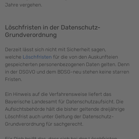
Jahre vergehen.
Löschfristen in der Datenschutz-
Grundverordnung
Derzeit lässt sich nicht mit Sicherheit sagen,
welche
Löschfristen
für die von den Auskunfteien
gespeicherten personenbezogenen Daten gelten. Denn
in der DSGVO und dem BDSG-neu stehen keine starren
Fristen.
Ein Hinweis auf die Verfahrensweise liefert das
Bayerische Landesamt für Datenschutzaufsicht. Die
Aufsichtsbehörde hält die bisher geltende dreijährige
Löschfrist auch unter Geltung der Datenschutz-
Grundverordnung für sachgerecht.
Für Dich heißt das, dass sich bei den Löschfristen