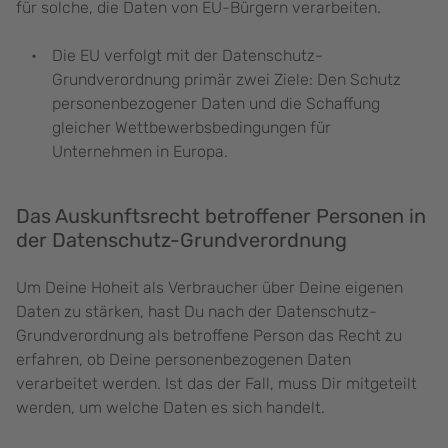
für solche, die Daten von EU-Bürgern verarbeiten.
Die EU verfolgt mit der Datenschutz-
Grundverordnung primär zwei Ziele: Den Schutz
personenbezogener Daten und die Schaffung
gleicher Wettbewerbsbedingungen für
Unternehmen in Europa.
Das Auskunftsrecht betroffener Personen in
der Datenschutz-Grundverordnung
Um Deine Hoheit als Verbraucher über Deine eigenen
Daten zu stärken, hast Du nach der Datenschutz-
Grundverordnung als betroffene Person das Recht zu
erfahren, ob Deine personenbezogenen Daten
verarbeitet werden. Ist das der Fall, muss Dir mitgeteilt
werden, um welche Daten es sich handelt.