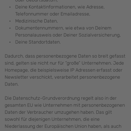
Deine Kontaktinformationen, wie Adresse,
Telefonnummer oder Emailadresse,
Medizinische Daten,
Dokumentennummern, wie etwa von Deinem
Personalausweis oder Deiner Sozialversicherung,
Deine Standortdaten.
Dadurch, dass personenbezogene Daten so breit gefasst
sind, gelten sie nicht nur für “große” Unternehmen. Jede
Homepage, die beispielsweise IP Adressen erfasst oder
Newsletter verschickt, verarbeitet personenbezogene
Daten.
Die Datenschutz-Grundverordnung regelt also in der
gesamten EU wie Unternehmen mit personenbezogenen
Daten der Verbraucher umzugehen haben. Das gilt
sowohl für diejenigen Unternehmen, die eine
Niederlassung der Europäischen Union haben, als auch