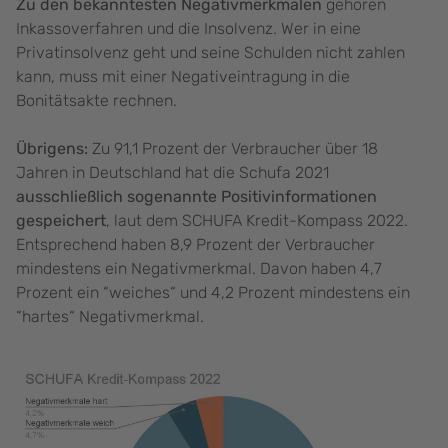
Zu den bekanntesten Negativmerkmalen
gehören
Inkassoverfahren und die Insolvenz. Wer in eine
Privatinsolvenz geht und seine Schulden nicht zahlen
kann, muss mit einer Negativeintragung in die
Bonitätsakte rechnen.
Übrigens:
Zu 91,1 Prozent der Verbraucher über 18
Jahren in Deutschland hat die Schufa 2021
ausschließlich sogenannte Positivinformationen
gespeichert
, laut dem SCHUFA Kredit-Kompass 2022.
Entsprechend haben 8,9 Prozent der Verbraucher
mindestens ein Negativmerkmal. Davon haben 4,7
Prozent ein “weiches“ und 4,2 Prozent mindestens ein
“hartes“ Negativmerkmal.