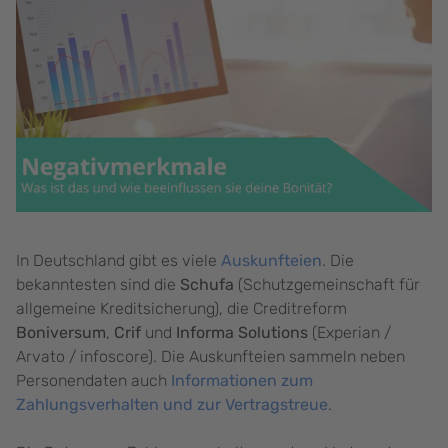
In Deutschland gibt es viele
Auskunfteien
. Die
bekanntesten sind die
Schufa
(Schutzgemeinschaft für
allgemeine Kreditsicherung), die Creditreform
Boniversum
,
Crif
und
Informa Solutions
(Experian /
Arvato / infoscore). Die Auskunfteien sammeln neben
Personendaten auch
Informationen zum
Zahlungsverhalten und zur Vertragstreue
.