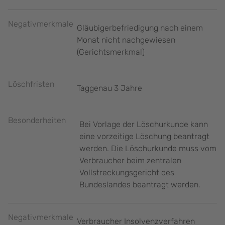
Negativmerkmale
Gläubigerbefriedigung nach einem
Monat nicht nachgewiesen
(Gerichtsmerkmal)
Löschfristen
Taggenau 3 Jahre
Besonderheiten
Bei Vorlage der Löschurkunde kann
eine vorzeitige Löschung beantragt
werden. Die Löschurkunde muss vom
Verbraucher beim zentralen
Vollstreckungsgericht des
Bundeslandes beantragt werden.
Negativmerkmale
Verbraucher Insolvenzverfahren