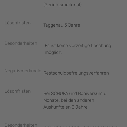
(Gerichtsmerkmal)
Löschfristen
Taggenau 3 Jahre
Besonderheiten
Es ist keine vorzeitige Löschung
möglich.
Negativmerkmale
Restschuldbefreiungsverfahren
Löschfristen
Bei SCHUFA und Boniversum 6
Monate, bei den anderen
Auskunfteien 3 Jahre
Besonderheiten