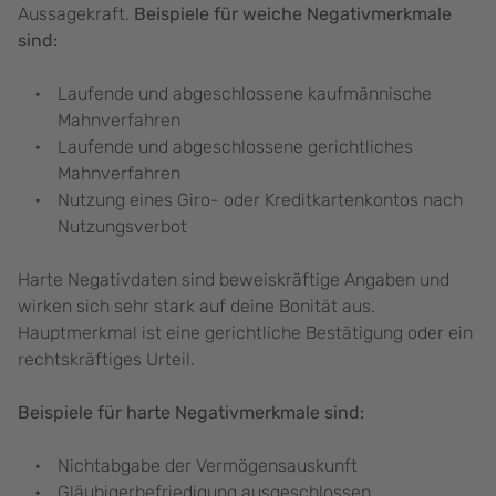
Aussagekraft.
Beispiele für weiche Negativmerkmale
sind:
Laufende und abgeschlossene kaufmännische
Mahnverfahren
Laufende und abgeschlossene gerichtliches
Mahnverfahren
Nutzung eines Giro- oder Kreditkartenkontos nach
Nutzungsverbot
Harte Negativdaten sind beweiskräftige Angaben und
wirken sich sehr stark auf deine Bonität aus.
Hauptmerkmal ist eine gerichtliche Bestätigung oder ein
rechtskräftiges Urteil.
Beispiele für harte Negativmerkmale sind:
Nichtabgabe der Vermögensauskunft
Gläubigerbefriedigung ausgeschlossen