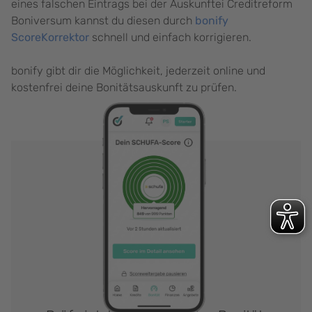
eines falschen Eintrags bei der Auskunftei Creditreform
Boniversum kannst du diesen durch
bonify
ScoreKorrektor
schnell und einfach korrigieren.
bonify gibt dir die Möglichkeit, jederzeit online und
kostenfrei deine Bonitätsauskunft zu prüfen.