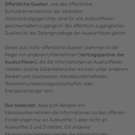
Öffentliche Quellen
, wie das öffentliche
Schuldnerverzeichnis der zentralen
Vollstreckungsgerichte, sind für alle Auskunfteien
gleichermaßen zugänglich. Bei öffentlich zugänglichen
Quellen ist die Datengrundlage der Auskunfteien gleich.
Daten aus nicht-öffentliche Quellen stammen in der
Regel von anderen Unternehmen (
Vertragspartner der
Auskunfteien
), die die Informationen an Auskunfteien
melden. Solche Datenlieferanten können unter anderem
Banken und Sparkassen, Handelsunternehmen,
Telekommunikationsgesellschaften oder
Energieversorger sein.
Das bedeutet
, dass zum Beispiel ein
Inkassounternehmen die Informationen zu den offenen
Forderungen nur an Auskunftei 1, aber nicht an
Auskunftei 2 und 3 meldet. Ein anderes
Inkassounternehmen meldet die Informationen