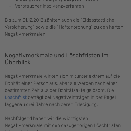
Verbraucher Insolvenzverfahren
Bis zum 31.12.2012 zählten auch die “Eidesstattliche
Versicherung“ sowie die “Haftanordnung“ zu den harten
Negativmerkmalen.
Negativmerkmale und Löschfristen im
Überblick
Negativmerkmale wirken sich mitunter extrem auf die
Bonität einer Person aus, aber sie werden nach einer
bestimmten Zeit aus der Bonitätsakte gelöscht. Die
Löschfrist
beträgt bei Negativeinträgen in der Regel
taggenau drei Jahre nach deren Erledigung.
Nachfolgend haben wir die wichtigsten
Negativmerkmale mit den dazugehörigen Löschfristen