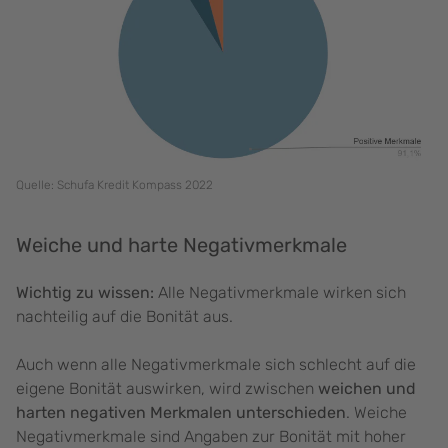
Quelle: Schufa Kredit Kompass 2022
Weiche und harte Negativmerkmale
Wichtig zu wissen:
Alle Negativmerkmale wirken sich
nachteilig auf die Bonität aus.
Auch wenn alle Negativmerkmale sich schlecht auf die
eigene Bonität auswirken, wird zwischen
weichen und
harten negativen Merkmalen unterschieden
. Weiche
Negativmerkmale sind Angaben zur Bonität mit hoher