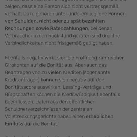
zeigen, dass eine Person sich nicht vertragsgemäß
verhält. Dazu gehören unter anderem jegliche
Formen
von Schulden, nicht oder zu spät bezahlten
Rechnungen sowie Ratenzahlungen
, bei denen
Verbraucher in den Rückstand geraten sind und ihre
Verbindlichkeiten nicht fristgemäß getilgt haben.
Ebenfalls negativ wirkt sich die Eröffnung
zahlreicher
Girokonten auf die Bonität aus. Aber auch das
Beantragen von zu
vielen
Krediten (sogenannte
Kreditanfragen)
können
sich negativ auf den
Bonitätsscore auswirken. Leasing-Verträge und
Bürgschaften können die Kreditwürdigkeit ebenfalls
beeinflussen. Daten aus den öffentlichen
Schuldnerverzeichnissen der zentralen
Vollstreckungsgerichte haben einen
erheblichen
Einfluss
auf die Bonität.