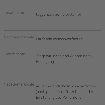
Löschfristen
taggenau nach drei Jahren
Negativmerkmale
Laufende Inkassoverfahren
Löschfristen
Taggenau nach drei Jahren nach
Erledigung
Negativmerkmale
Außergerichtliche Inkassoverfahren
(nach geleisteter Teilzahlung oder
Einstellung des Verfahrens)