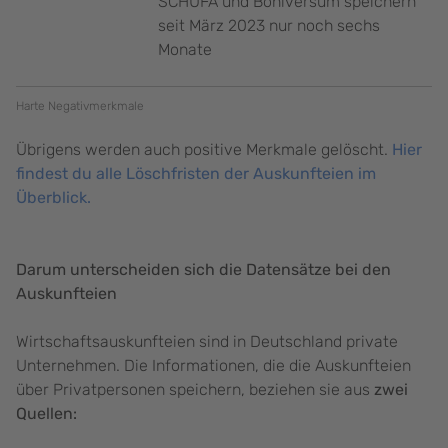
SCHUFA und Boniversum speichern
seit März 2023 nur noch sechs
Monate
Harte Negativmerkmale
Übrigens werden auch positive Merkmale gelöscht.
Hier
findest du alle Löschfristen der Auskunfteien im
Überblick.
Darum unterscheiden sich die Datensätze bei den
Auskunfteien
Wirtschaftsauskunfteien sind in Deutschland private
Unternehmen. Die Informationen, die die Auskunfteien
über Privatpersonen speichern, beziehen sie aus
zwei
Quellen: