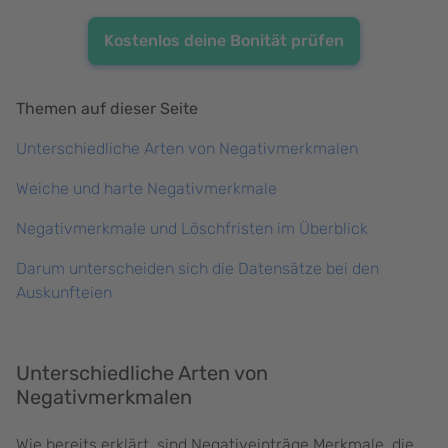
Kostenlos deine Bonität prüfen
Themen auf dieser Seite
Unterschiedliche Arten von Negativmerkmalen
Weiche und harte Negativmerkmale
Negativmerkmale und Löschfristen im Überblick
Darum unterscheiden sich die Datensätze bei den
Auskunfteien
Unterschiedliche Arten von
Negativmerkmalen
Wie bereits erklärt, sind Negativeinträge Merkmale, die