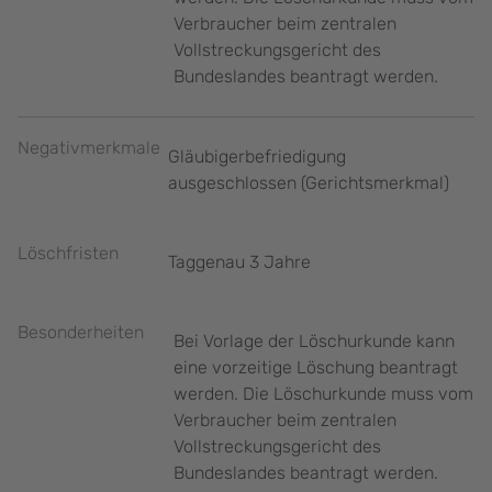
Verbraucher beim zentralen
Vollstreckungsgericht des
Bundeslandes beantragt werden.
Negativmerkmale
Gläubigerbefriedigung
ausgeschlossen (Gerichtsmerkmal)
Löschfristen
Taggenau 3 Jahre
Besonderheiten
Bei Vorlage der Löschurkunde kann
eine vorzeitige Löschung beantragt
werden. Die Löschurkunde muss vom
Verbraucher beim zentralen
Vollstreckungsgericht des
Bundeslandes beantragt werden.