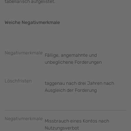
tabellarisch aufgelistet.
Weiche Negativmerkmale
Negativmerkmale
Fällige, angemahnte und
unbeglichene Forderungen
Löschfristen
taggenau nach drei Jahren nach
Ausgleich der Forderung
Negativmerkmale
Missbrauch eines Kontos nach
Nutzungsverbot