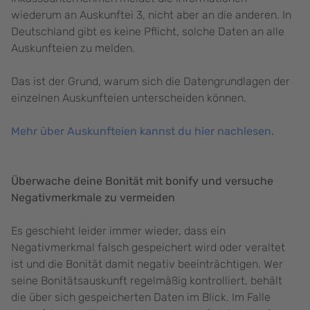
wiederum an Auskunftei 3, nicht aber an die anderen. In
Deutschland gibt es keine Pflicht, solche Daten an alle
Auskunfteien zu melden.
Das ist der Grund, warum sich die Datengrundlagen der
einzelnen Auskunfteien unterscheiden können.
Mehr über Auskunfteien kannst du hier nachlesen.
Überwache deine Bonität mit bonify und versuche
Negativmerkmale zu vermeiden
Es geschieht leider immer wieder, dass ein
Negativmerkmal falsch gespeichert wird oder veraltet
ist und die Bonität damit negativ beeinträchtigen. Wer
seine Bonitätsauskunft regelmäßig kontrolliert, behält
die über sich gespeicherten Daten im Blick. Im Falle