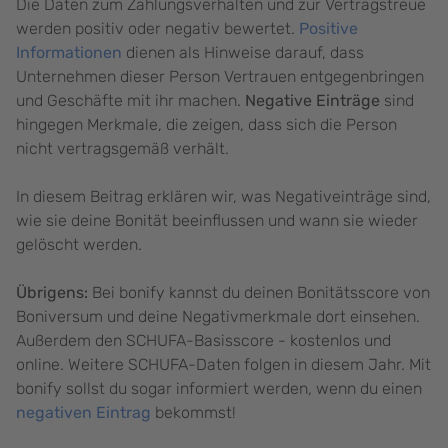
Die Daten zum Zahlungsverhalten und zur Vertragstreue
werden positiv oder negativ bewertet.
Positive
Informationen
dienen als Hinweise darauf, dass
Unternehmen dieser Person Vertrauen entgegenbringen
und Geschäfte mit ihr machen.
Negative Einträge
sind
hingegen Merkmale, die zeigen, dass sich die Person
nicht vertragsgemäß verhält.
In diesem Beitrag erklären wir, was Negativeinträge sind,
wie sie deine Bonität beeinflussen und wann sie wieder
gelöscht werden.
Übrigens:
Bei bonify kannst du deinen Bonitätsscore von
Boniversum und deine Negativmerkmale dort einsehen.
Außerdem den SCHUFA-Basisscore - kostenlos und
online. Weitere SCHUFA-Daten folgen in diesem Jahr. Mit
bonify sollst du sogar informiert werden, wenn du einen
negativen Eintrag
bekommst!