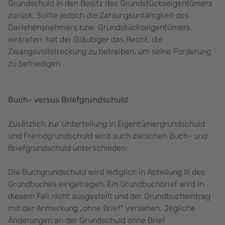
Grundschuld in den Besitz des Grundstückseigentümers
zurück. Sollte jedoch die Zahlungsunfähigkeit des
Darlehensnehmers bzw. Grundstückseigentümers
eintreten, hat der Gläubiger das Recht, die
Zwangsvollstreckung zu betreiben, um seine Forderung
zu befriedigen.
Buch- versus Briefgrundschuld
Zusätzlich zur Unterteilung in Eigentümergrundschuld
und Fremdgrundschuld wird auch zwischen Buch- und
Briefgrundschuld unterschieden:
Die Buchgrundschuld wird lediglich in Abteilung III des
Grundbuches eingetragen. Ein Grundbuchbrief wird in
diesem Fall nicht ausgestellt und der Grundbucheintrag
mit der Anmerkung „ohne Brief“ versehen. Jegliche
Änderungen an der Grundschuld ohne Brief