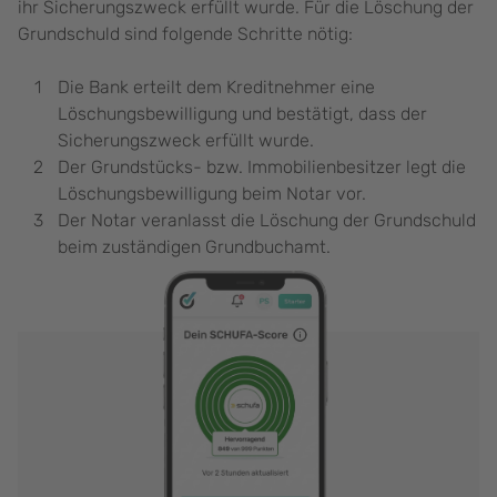
ihr Sicherungszweck erfüllt wurde. Für die Löschung der
Grundschuld sind folgende Schritte nötig:
Die Bank erteilt dem Kreditnehmer eine
Löschungsbewilligung und bestätigt, dass der
Sicherungszweck erfüllt wurde.
Der Grundstücks- bzw. Immobilienbesitzer legt die
Löschungsbewilligung beim Notar vor.
Der Notar veranlasst die Löschung der Grundschuld
beim zuständigen Grundbuchamt.