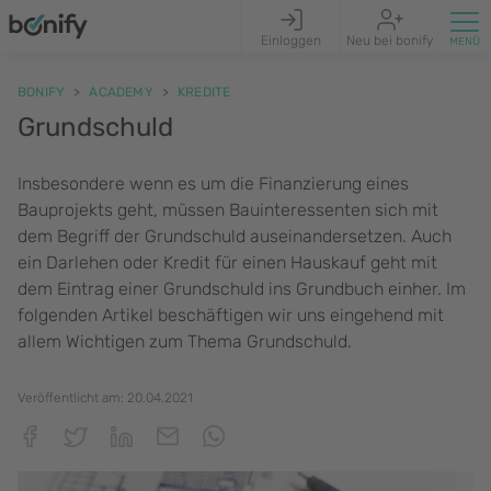
Einloggen
Neu bei bonify
BONIFY
ACADEMY
KREDITE
Grundschuld
Insbesondere wenn es um die Finanzierung eines
Bauprojekts geht, müssen Bauinteressenten sich mit
dem Begriff der Grundschuld auseinandersetzen. Auch
ein Darlehen oder Kredit für einen Hauskauf geht mit
dem Eintrag einer Grundschuld ins Grundbuch einher. Im
folgenden Artikel beschäftigen wir uns eingehend mit
allem Wichtigen zum Thema Grundschuld.
Veröffentlicht am:
20.04.2021