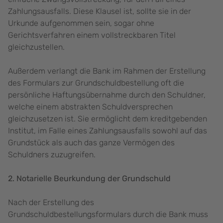
Zahlungsausfalls. Diese Klausel ist, sollte sie in der
Urkunde aufgenommen sein, sogar ohne
Gerichtsverfahren einem vollstreckbaren Titel
gleichzustellen.
Außerdem verlangt die Bank im Rahmen der Erstellung
des Formulars zur Grundschuldbestellung oft die
persönliche Haftungsübernahme durch den Schuldner,
welche einem abstrakten Schuldversprechen
gleichzusetzen ist. Sie ermöglicht dem kreditgebenden
Institut, im Falle eines Zahlungsausfalls sowohl auf das
Grundstück als auch das ganze Vermögen des
Schuldners zuzugreifen.
2. Notarielle Beurkundung der Grundschuld
Nach der Erstellung des
Grundschuldbestellungsformulars durch die Bank muss