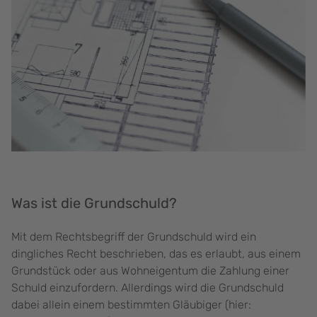
Was ist die Grundschuld?
Mit dem Rechtsbegriff der Grundschuld wird ein
dingliches Recht beschrieben, das es erlaubt, aus einem
Grundstück oder aus Wohneigentum die Zahlung einer
Schuld einzufordern. Allerdings wird die Grundschuld
dabei allein einem bestimmten Gläubiger (hier: