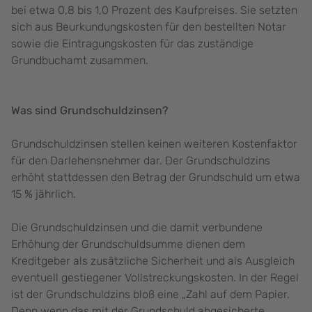
bei etwa 0,8 bis 1,0 Prozent des Kaufpreises. Sie setzten
sich aus Beurkundungskosten für den bestellten Notar
sowie die Eintragungskosten für das zuständige
Grundbuchamt zusammen.
Was sind Grundschuldzinsen?
Grundschuldzinsen stellen keinen weiteren Kostenfaktor
für den Darlehensnehmer dar. Der Grundschuldzins
erhöht stattdessen den Betrag der Grundschuld um etwa
15 % jährlich.
Die Grundschuldzinsen und die damit verbundene
Erhöhung der Grundschuldsumme dienen dem
Kreditgeber als zusätzliche Sicherheit und als Ausgleich
eventuell gestiegener Vollstreckungskosten. In der Regel
ist der Grundschuldzins bloß eine „Zahl auf dem Papier.
Denn wenn das mit der Grundschuld abgesicherte