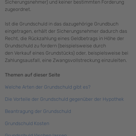
Sicherungsnehmer) und keiner bestimmten Forderung
zugeordnet.
Ist die Grundschuld in das dazugehörige Grundbuch
eingetragen, erhält der Sicherungsnehmer dadurch das
Recht, die Rückzahlung eines Geldbetrags in Höhe der
Grundschuld zu fordern (beispielsweise durch
den Verkauf eines Grundstücks) oder, beispielsweise bei
Zahlungsausfall, eine Zwangsvollstreckung einzuleiten.
Themen auf dieser Seite
Welche Arten der Grundschuld gibt es?
Die Vorteile der Grundschuld gegenüber der Hypothek
Beantragung der Grundschuld
Grundschuld Kosten
Grundschuld löschen lassen