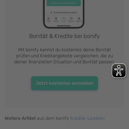
Bonität & Kredite bei bonify
Mit bonify kannst du kostenlos deine Bonität
prüfen und Kreditangebote vergleichen, die zu
deiner finanziellen Situation und Bonität passen.
Jetzt kostenlos anmelden
Weitere Artikel
aus dem bonify
Kredite-Lexikon
: