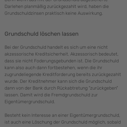
Darlehen planmäßig zurückgezahlt wird, haben die
Grundschuldzinsen praktisch keine Auswirkung.
Grundschuld löschen lassen
Bei der Grundschuld handelt es sich um eine nicht
akzessorische Kreditsicherheit. Akzessorisch bedeutet,
dass sie nicht Foderungsgebunden ist. Die Grundschuld
kann also auch dann fortbestehen, wenn die ihr
zugrundeliegende Kreditforderung bereits zurückgezahlt
wurde. Der Kreditnehmer kann sich die Grundschuld
dann von der Bank durch Rückabtretung "zurückgeben"
lassen. Damit wird die Fremdgrundschuld zur
Eigentümergrundschuld.
Besteht kein Interesse an einer Eigentümergrundschuld,
ist auch eine Löschung der Grundschuld möglich, sobald