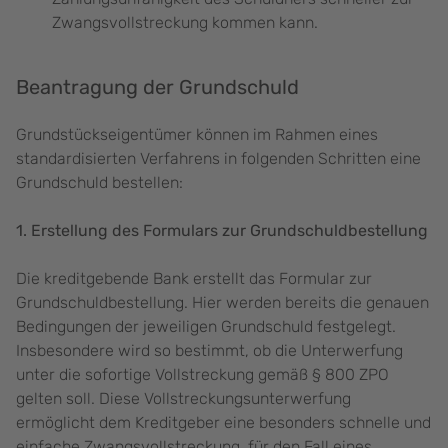
Zwangsvollstreckung kommen kann.
Beantragung der Grundschuld
Grundstückseigentümer können im Rahmen eines
standardisierten Verfahrens in folgenden Schritten eine
Grundschuld bestellen:
1. Erstellung des Formulars zur Grundschuldbestellung
Die kreditgebende Bank erstellt das Formular zur
Grundschuldbestellung. Hier werden bereits die genauen
Bedingungen der jeweiligen Grundschuld festgelegt.
Insbesondere wird so bestimmt, ob die Unterwerfung
unter die sofortige Vollstreckung gemäß § 800 ZPO
gelten soll. Diese Vollstreckungsunterwerfung
ermöglicht dem Kreditgeber eine besonders schnelle und
einfache Zwangsvollstreckung, für den Fall eines