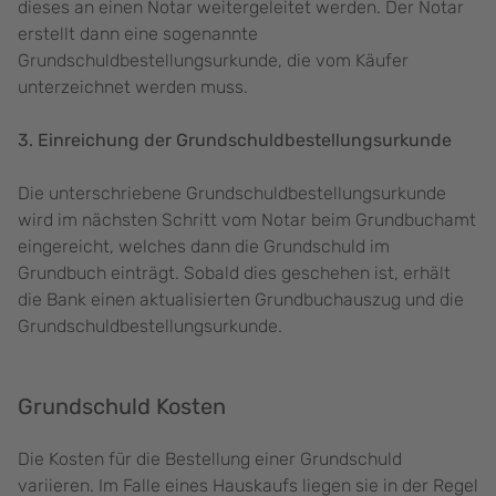
dieses an einen Notar weitergeleitet werden. Der Notar
erstellt dann eine sogenannte
Grundschuldbestellungsurkunde, die vom Käufer
unterzeichnet werden muss.
3. Einreichung der Grundschuldbestellungsurkunde
Die unterschriebene Grundschuldbestellungsurkunde
wird im nächsten Schritt vom Notar beim Grundbuchamt
eingereicht, welches dann die Grundschuld im
Grundbuch einträgt. Sobald dies geschehen ist, erhält
die Bank einen aktualisierten Grundbuchauszug und die
Grundschuldbestellungsurkunde.
Grundschuld Kosten
Die Kosten für die Bestellung einer Grundschuld
variieren. Im Falle eines Hauskaufs liegen sie in der Regel