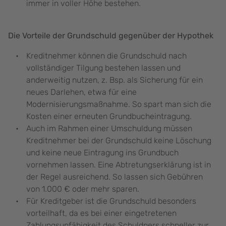
immer in voller Höhe bestehen.
Die Vorteile der Grundschuld gegenüber der Hypothek
Kreditnehmer können die Grundschuld nach
vollständiger Tilgung bestehen lassen und
anderweitig nutzen, z. Bsp. als Sicherung für ein
neues Darlehen, etwa für eine
Modernisierungsmaßnahme. So spart man sich die
Kosten einer erneuten Grundbucheintragung.
Auch im Rahmen einer Umschuldung müssen
Kreditnehmer bei der Grundschuld keine Löschung
und keine neue Eintragung ins Grundbuch
vornehmen lassen. Eine Abtretungserklärung ist in
der Regel ausreichend. So lassen sich Gebühren
von 1.000 € oder mehr sparen.
Für Kreditgeber ist die Grundschuld besonders
vorteilhaft, da es bei einer eingetretenen
Zahlungsunfähigkeit des Schuldners schneller zur