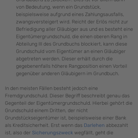
von Bedeutung, wenn ein Grundstück,
beispielsweise aufgrund eines Zahlungsausfalls,
zwangsversteigert wird. Reicht der Erlös nicht zur
Befriedigung aller Gläubiger aus und es besteht eine
Eigentümergrundschuld, die einen oberen Rang in
Abteilung III des Grundbuchs blockiert, kann diese
Grundschuld vom Eigentümer an einen Gläubiger
abgetreten werden. Dieser erhält durch die
gegebenenfalls höhere Rangposition einen Vorteil
gegenüber anderen Gläubigern im Grundbuch.
In den meisten Fällen besteht jedoch eine
Fremdgrundschuld. Dieser Begriff beschreibt genau das
Gegenteil der Eigentümergrundschuld. Hierbei gehört die
Grundschuld einem Dritten, der nicht
Grundstückseigentümer ist, beispielsweise einer Bank
als Kreditsicherheit. Erst wenn das
Darlehen
abbezahlt
ist, also der
Sicherungszweck
wegfällt, geht die