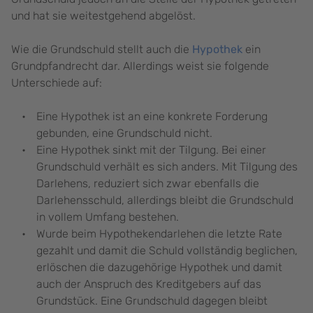
und hat sie weitestgehend abgelöst.
Wie die Grundschuld stellt auch die
Hypothek
ein
Grundpfandrecht dar. Allerdings weist sie folgende
Unterschiede auf:
Eine Hypothek ist an eine konkrete Forderung
gebunden, eine Grundschuld nicht.
Eine Hypothek sinkt mit der Tilgung. Bei einer
Grundschuld verhält es sich anders. Mit Tilgung des
Darlehens, reduziert sich zwar ebenfalls die
Darlehensschuld, allerdings bleibt die Grundschuld
in vollem Umfang bestehen.
Wurde beim Hypothekendarlehen die letzte Rate
gezahlt und damit die Schuld vollständig beglichen,
erlöschen die dazugehörige Hypothek und damit
auch der Anspruch des Kreditgebers auf das
Grundstück. Eine Grundschuld dagegen bleibt