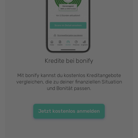
Kredite bei bonify
Mit bonify kannst du kostenlos Kreditangebote
vergleichen, die zu deiner finanziellen Situation
und Bonität passen.
Jetzt kostenlos anmelden