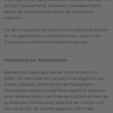
der Zeit voranschreitet, bei einem Leasingkauf bleibt
jedoch der Restwert nach Ablauf der Leasingzeit
unberührt.
Für den Leasingnehmer fallen keine zusätzlichen Kosten
an. Der ganze Prozess ist darüber hinaus durch hohe
Transparenz und Nachvollziehbarkeit geprägt.
Unterschiede zur Teilamortisation
Während das Leasinggut bei der Vollamortisation in
jedem Fall nach Ende der Laufzeit in das Eigentum des
Kunden übergeht, sofern dieser den festgelegten
Zahlungsplan einhält und die Raten begleicht, bleibt bei
einer Teilamortisation zum Ende der Laufzeit ein Rest der
zu zahlenden Summe übrig. Während der Laufzeit wird
hier nur ein Teil der Summe abgezahlt. Damit das