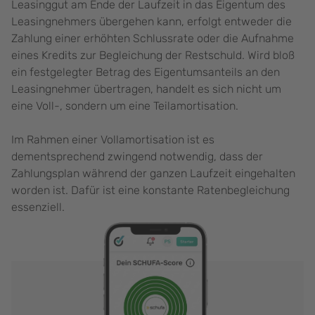
Leasinggut am Ende der Laufzeit in das Eigentum des
Leasingnehmers übergehen kann, erfolgt entweder die
Zahlung einer erhöhten Schlussrate oder die Aufnahme
eines Kredits zur Begleichung der Restschuld. Wird bloß
ein festgelegter Betrag des Eigentumsanteils an den
Leasingnehmer übertragen, handelt es sich nicht um
eine Voll-, sondern um eine Teilamortisation.
Im Rahmen einer Vollamortisation ist es
dementsprechend zwingend notwendig, dass der
Zahlungsplan während der ganzen Laufzeit eingehalten
worden ist. Dafür ist eine konstante Ratenbegleichung
essenziell.