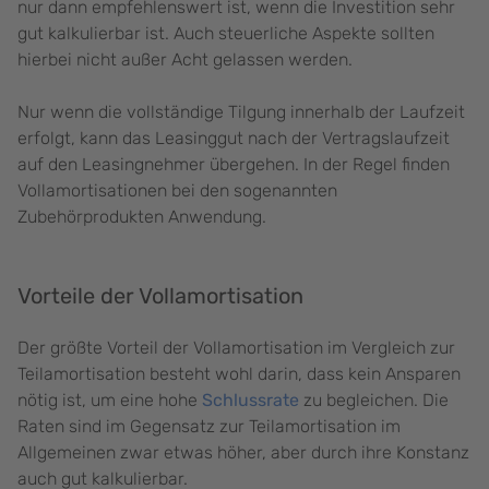
nur dann empfehlenswert ist, wenn die Investition sehr
gut kalkulierbar ist. Auch steuerliche Aspekte sollten
hierbei nicht außer Acht gelassen werden.
Nur wenn die vollständige Tilgung innerhalb der Laufzeit
erfolgt, kann das Leasinggut nach der Vertragslaufzeit
auf den Leasingnehmer übergehen. In der Regel finden
Vollamortisationen bei den sogenannten
Zubehörprodukten Anwendung.
Vorteile der Vollamortisation
Der größte Vorteil der Vollamortisation im Vergleich zur
Teilamortisation besteht wohl darin, dass kein Ansparen
nötig ist, um eine hohe
Schlussrate
zu begleichen. Die
Raten sind im Gegensatz zur Teilamortisation im
Allgemeinen zwar etwas höher, aber durch ihre Konstanz
auch gut kalkulierbar.