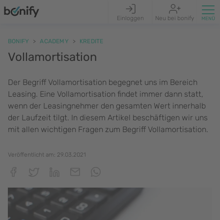
Einloggen
Neu bei bonify
BONIFY
ACADEMY
KREDITE
Vollamortisation
Der Begriff Vollamortisation begegnet uns im Bereich
Leasing. Eine Vollamortisation findet immer dann statt,
wenn der Leasingnehmer den gesamten Wert innerhalb
der Laufzeit tilgt. In diesem Artikel beschäftigen wir uns
mit allen wichtigen Fragen zum Begriff Vollamortisation.
Veröffentlicht am:
29.03.2021