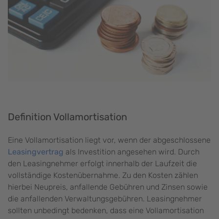
Definition Vollamortisation
Eine Vollamortisation liegt vor, wenn der abgeschlossene
Leasingvertrag
als Investition angesehen wird. Durch
den Leasingnehmer erfolgt innerhalb der Laufzeit die
vollständige Kostenübernahme. Zu den Kosten zählen
hierbei Neupreis, anfallende Gebühren und Zinsen sowie
die anfallenden Verwaltungsgebühren. Leasingnehmer
sollten unbedingt bedenken, dass eine Vollamortisation